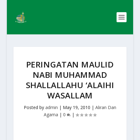
PERINGATAN MAULID
NABI MUHAMMAD
SHALLALLAHU ‘ALAIHI
WASALLAM
Posted by
admin
|
May 19, 2010
|
Aliran Dan
Agama
|
0
|