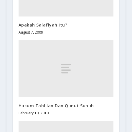
Apakah Salafiyah Itu?
August 7, 2009
Hukum Tahlilan Dan Qunut Subuh
February 10, 2010