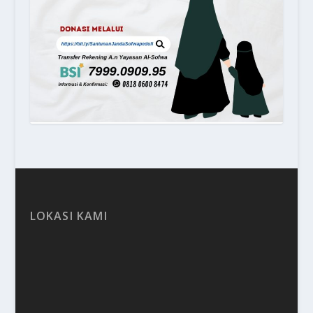
LOKASI KAMI