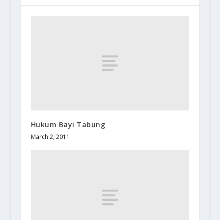
Hukum Bayi Tabung
March 2, 2011