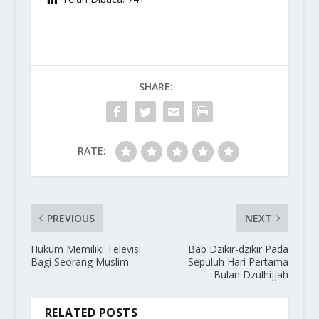
SHARE:
RATE:
PREVIOUS
NEXT
Hukum Memiliki Televisi
Bab Dzikir-dzikir Pada
Bagi Seorang Muslim
Sepuluh Hari Pertama
Bulan Dzulhijjah
RELATED POSTS