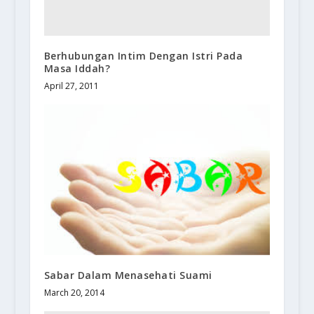
Berhubungan Intim Dengan Istri Pada
Masa Iddah?
April 27, 2011
Sabar Dalam Menasehati Suami
March 20, 2014