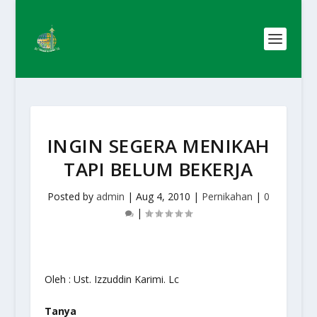
INGIN SEGERA MENIKAH
TAPI BELUM BEKERJA
Posted by
admin
|
Aug 4, 2010
|
Pernikahan
|
0
|
Oleh : Ust. Izzuddin Karimi. Lc
Tanya