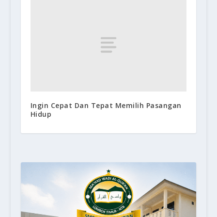
Ingin Cepat Dan Tepat Memilih Pasangan
Hidup