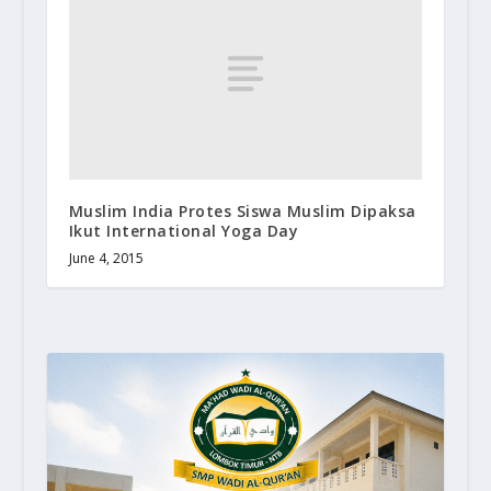
Muslim India Protes Siswa Muslim Dipaksa
Ikut International Yoga Day
June 4, 2015