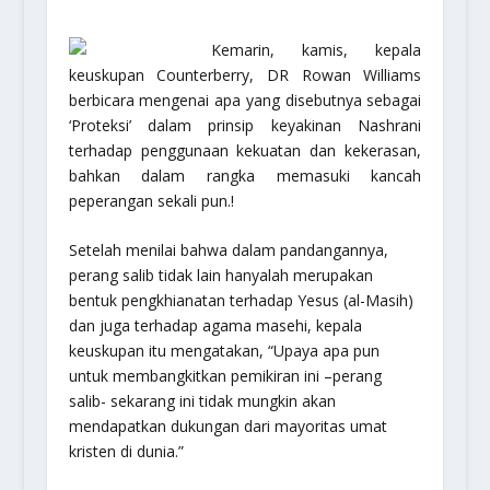
Kemarin, kamis, kepala
keuskupan Counterberry, DR Rowan Williams
berbicara mengenai apa yang disebutnya sebagai
‘Proteksi’ dalam prinsip keyakinan Nashrani
terhadap penggunaan kekuatan dan kekerasan,
bahkan dalam rangka memasuki kancah
peperangan sekali pun.!
Setelah menilai bahwa dalam pandangannya,
perang salib tidak lain hanyalah merupakan
bentuk pengkhianatan terhadap Yesus (al-Masih)
dan juga terhadap agama masehi, kepala
keuskupan itu mengatakan, “Upaya apa pun
untuk membangkitkan pemikiran ini –perang
salib- sekarang ini tidak mungkin akan
mendapatkan dukungan dari mayoritas umat
kristen di dunia.”