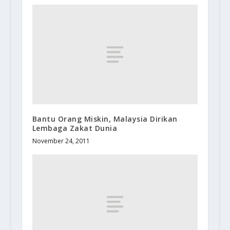
Bantu Orang Miskin, Malaysia Dirikan
Lembaga Zakat Dunia
November 24, 2011