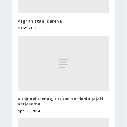
Afghanistan: Karena
March 21, 2006
Kunjungi Menag, Utusan Yordania Jajaki
Kerjasama
April 30, 2014