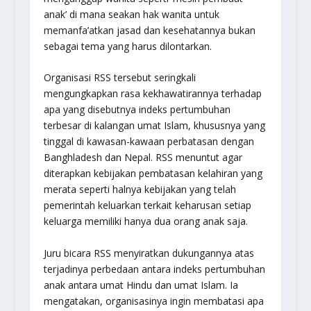
anak’ di mana seakan hak wanita untuk
memanfa’atkan jasad dan kesehatannya bukan
sebagai tema yang harus dilontarkan.
Organisasi RSS tersebut seringkali
mengungkapkan rasa kekhawatirannya terhadap
apa yang disebutnya indeks pertumbuhan
terbesar di kalangan umat Islam, khususnya yang
tinggal di kawasan-kawaan perbatasan dengan
Banghladesh dan Nepal. RSS menuntut agar
diterapkan kebijakan pembatasan kelahiran yang
merata seperti halnya kebijakan yang telah
pemerintah keluarkan terkait keharusan setiap
keluarga memiliki hanya dua orang anak saja.
Juru bicara RSS menyiratkan dukungannya atas
terjadinya perbedaan antara indeks pertumbuhan
anak antara umat Hindu dan umat Islam. Ia
mengatakan, organisasinya ingin membatasi apa