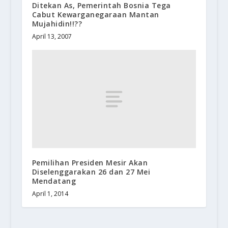
Ditekan As, Pemerintah Bosnia Tega
Cabut Kewarganegaraan Mantan
Mujahidin!!??
April 13, 2007
Pemilihan Presiden Mesir Akan
Diselenggarakan 26 dan 27 Mei
Mendatang
April 1, 2014