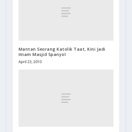
Mantan Seorang Katolik Taat, Kini Jadi
Imam Masjid Spanyol
April 23, 2010