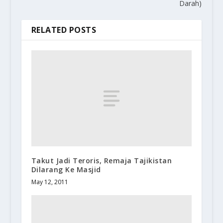
Darah)
RELATED POSTS
Takut Jadi Teroris, Remaja Tajikistan
Dilarang Ke Masjid
May 12, 2011