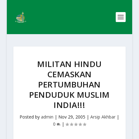
MILITAN HINDU
CEMASKAN
PERTUMBUHAN
PENDUDUK MUSLIM
INDIA!!!
Posted by
admin
|
Nov 29, 2005
|
Arsip Akhbar
|
0
|