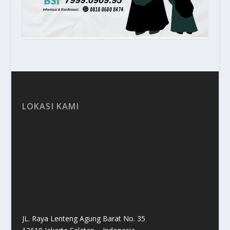
LOKASI KAMI
JL. Raya Lenteng Agung Barat No. 35