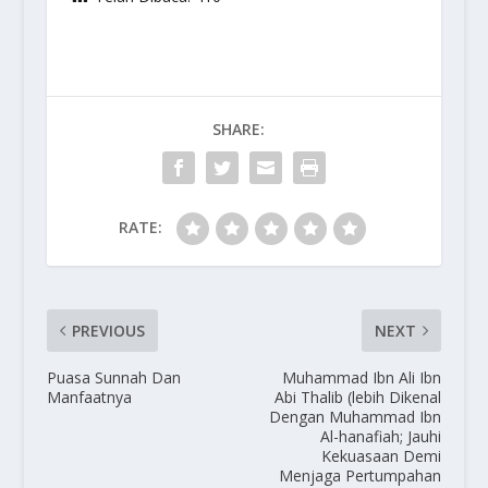
SHARE:
RATE:
PREVIOUS
NEXT
Puasa Sunnah Dan
Muhammad Ibn Ali Ibn
Manfaatnya
Abi Thalib (lebih Dikenal
Dengan Muhammad Ibn
Al-hanafiah; Jauhi
Kekuasaan Demi
Menjaga Pertumpahan