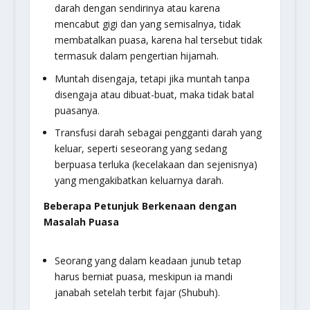
darah dengan sendirinya atau karena
mencabut gigi dan yang semisalnya, tidak
membatalkan puasa, karena hal tersebut tidak
termasuk dalam pengertian hijamah.
Muntah disengaja, tetapi jika muntah tanpa
disengaja atau dibuat-buat, maka tidak batal
puasanya.
Transfusi darah sebagai pengganti darah yang
keluar, seperti seseorang yang sedang
berpuasa terluka (kecelakaan dan sejenisnya)
yang mengakibatkan keluarnya darah.
Beberapa Petunjuk Berkenaan dengan
Masalah Puasa
Seorang yang dalam keadaan junub tetap
harus berniat puasa, meskipun ia mandi
janabah setelah terbit fajar (Shubuh).