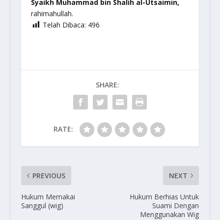
Syaikh Muhammad bin Shalih al-Utsaimin,
rahimahullah.
Telah Dibaca:
496
SHARE:
RATE:
PREVIOUS
NEXT
Hukum Memakai
Hukum Berhias Untuk
Sanggul (wig)
Suami Dengan
Menggunakan Wig