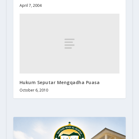
April 7, 2004
Hukum Seputar Mengqadha Puasa
October 6, 2010