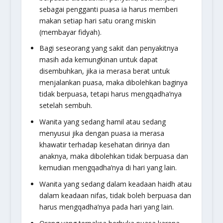
sebagai pengganti puasa ia harus memberi
makan setiap hari satu orang miskin
(membayar fidyah).
Bagi seseorang yang sakit dan penyakitnya
masih ada kemungkinan untuk dapat
disembuhkan, jika ia merasa berat untuk
menjalankan puasa, maka dibolehkan baginya
tidak berpuasa, tetapi harus mengqadha’nya
setelah sembuh.
Wanita yang sedang hamil atau sedang
menyusui jika dengan puasa ia merasa
khawatir terhadap kesehatan dirinya dan
anaknya, maka dibolehkan tidak berpuasa dan
kemudian mengqadha’nya di hari yang lain.
Wanita yang sedang dalam keadaan haidh atau
dalam keadaan nifas, tidak boleh berpuasa dan
harus mengqadha’nya pada hari yang lain.