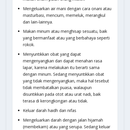
Mengeluarkan air mani dengan cara onani atau
masturbasi, mencium, memeluk, merangkul
dan lain-lainnya.
Makan minum atau menghisap sesuatu, baik
yang bermanfaat atau yang berbahaya seperti
rokok.
Menyuntikkan obat yang dapat
mengenyangkan dan dapat menahan rasa
lapar, karena melakukan itu berarti sama
dengan minum. Sedang menyuntikkan obat
yang tidak mengenyangkan, maka hal tesebut
tidak membatalkan puasa, walaupun
disuntikkan pada otot atau urat nadi, baik
terasa di kerongkongan atau tidak.
Keluar darah haidh dan nifas
Mengeluarkan darah dengan jalan hijamah
(membekam) atau yang serupa. Sedang keluar