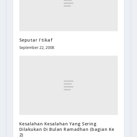
Seputar I’tikaf
September 22, 2008
Kesalahan Kesalahan Yang Sering
Dilakukan Di Bulan Ramadhan (bagian Ke
2)