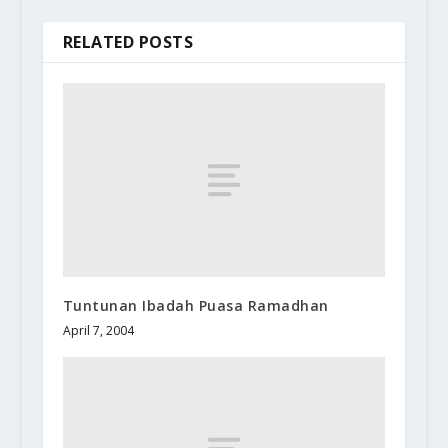
RELATED POSTS
Tuntunan Ibadah Puasa Ramadhan
April 7, 2004