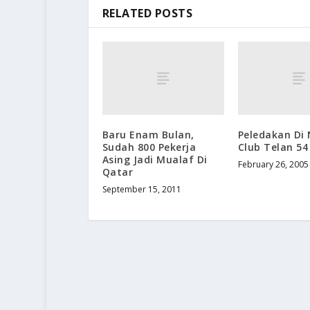
RELATED POSTS
Baru Enam Bulan,
Peledakan Di 
Sudah 800 Pekerja
Club Telan 54
Asing Jadi Mualaf Di
February 26, 2005
Qatar
September 15, 2011