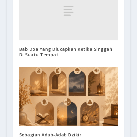
Bab Doa Yang Diucapkan Ketika Singgah
Di Suatu Tempat
Sebagian Adab-Adab Dzikir