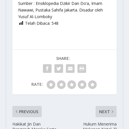
Sumber : Ensiklopedia Dzikir Dan Do’a, Imam
Nawawi, Pustaka Sahifa Jakarta. Disadur oleh
Yusuf Al-Lomboky
Telah Dibaca:
548
SHARE:
RATE:
PREVIOUS
NEXT
Hakikat Jin Dan
Hukum Menerima