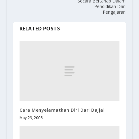
Secara Bertahap Dalam
Pendidikan Dan
Pengajaran
RELATED POSTS
Cara Menyelamatkan Diri Dari Dajjal
May 29, 2006