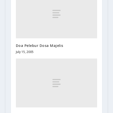
Doa Pelebur Dosa Majelis
July 15, 2005