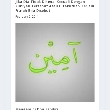
Jika Dia Tidak Dikenal Kecuali Dengan
Kuniyah Tersebut Atau Ditakutkan Terjadi
Fitnah Bila Disebut
February 2, 2011
Mengamini Doa Sendiri