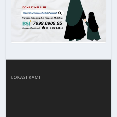
LOKASI KAMI