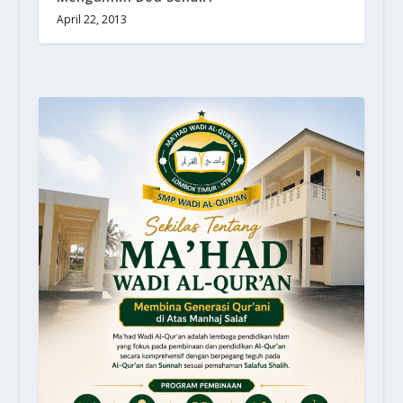
April 22, 2013