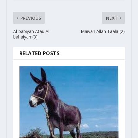
PREVIOUS
NEXT
Al-babiyah Atau Al-
Maiyah Allah Taala (2)
bahaiyah (3)
RELATED POSTS