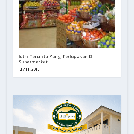
Istri Tercinta Yang Terlupakan Di
Supermarket
July 11, 2013