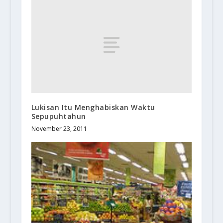
Lukisan Itu Menghabiskan Waktu
Sepupuhtahun
November 23, 2011