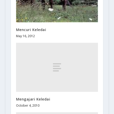
Mencuri Keledai
May 16, 2012
Mengajari Keledai
October 4, 2010