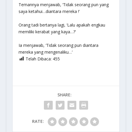
Temannya menjawab, ‘Tidak seorang pun yang
saya ketahui…diantara mereka !’
Orang tadi bertanya lagi, ‘Lalu apakah engkau
memiliki kerabat yang kaya…?’
Ia menjawab, ‘Tidak seorang pun diantara
mereka yang mengenaliku…’
Telah Dibaca:
455
SHARE:
RATE: