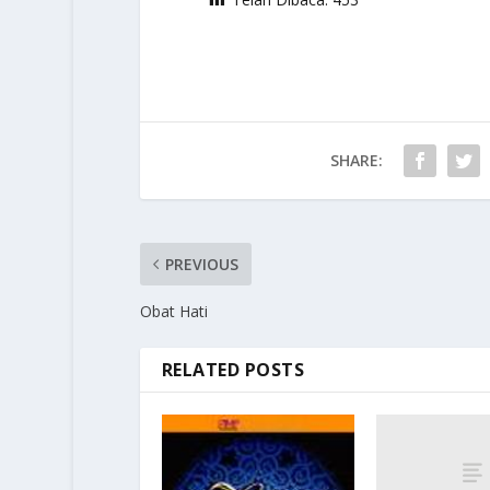
SHARE:
PREVIOUS
Obat Hati
RELATED POSTS