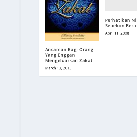
Perhatikan N
Sebelum Ber
April 11, 2008
Ancaman Bagi Orang
Yang Enggan
Mengeluarkan Zakat
March 13, 2013