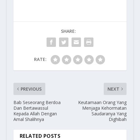
SHARE:
RATE:
PREVIOUS
NEXT
Bab Seseorang Berdoa
Keutamaan Orang Yang
Dan Bertawassul
Menjaga Kehormatan
Kepada Allah Dengan
Saudaranya Yang
Amal Shalihnya
Dighibah
RELATED POSTS