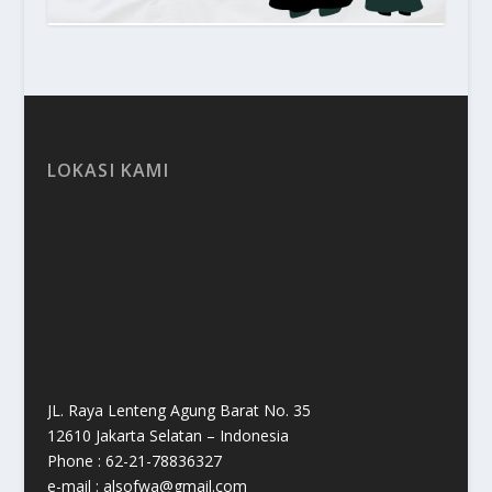
LOKASI KAMI
JL. Raya Lenteng Agung Barat No. 35
12610 Jakarta Selatan – Indonesia
Phone : 62-21-78836327
e-mail : alsofwa@gmail.com