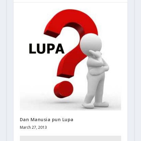
Dan Manusia pun Lupa
March 27, 2013