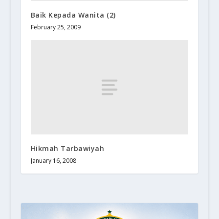
Baik Kepada Wanita (2)
February 25, 2009
Hikmah Tarbawiyah
January 16, 2008