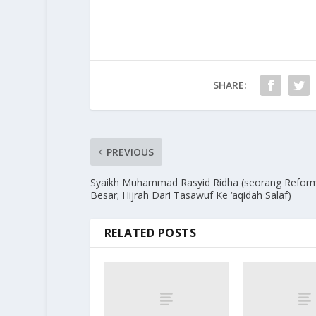
SHARE:
PREVIOUS
Syaikh Muhammad Rasyid Ridha (seorang Reform
Besar; Hijrah Dari Tasawuf Ke ‘aqidah Salaf)
RELATED POSTS