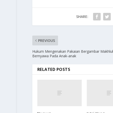
SHARE:
PREVIOUS
Hukum Mengenakan Pakaian Bergambar Makhlu
Bernyawa Pada Anak-anak
RELATED POSTS