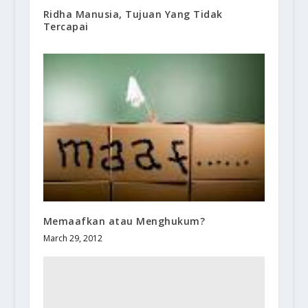
Ridha Manusia, Tujuan Yang Tidak
Tercapai
Memaafkan atau Menghukum?
March 29, 2012