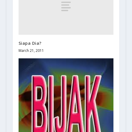
Siapa Dia?
March 21, 2011