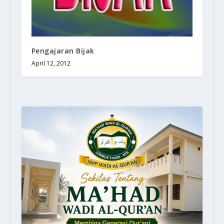
Pengajaran Bijak
April 12, 2012