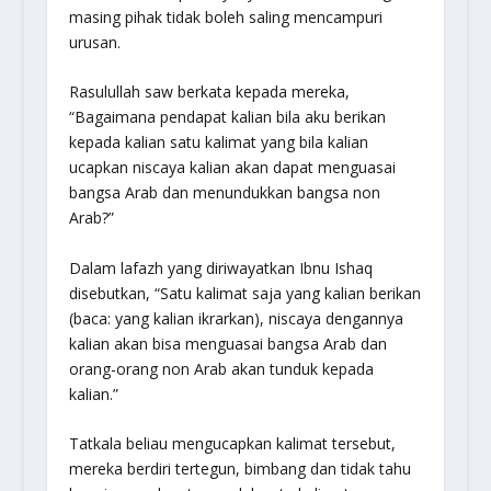
masing pihak tidak boleh saling mencampuri
urusan.
Rasulullah saw berkata kepada mereka,
“Bagaimana pendapat kalian bila aku berikan
kepada kalian satu kalimat yang bila kalian
ucapkan niscaya kalian akan dapat menguasai
bangsa Arab dan menundukkan bangsa non
Arab?”
Dalam lafazh yang diriwayatkan Ibnu Ishaq
disebutkan, “Satu kalimat saja yang kalian berikan
(baca: yang kalian ikrarkan), niscaya dengannya
kalian akan bisa menguasai bangsa Arab dan
orang-orang non Arab akan tunduk kepada
kalian.”
Tatkala beliau mengucapkan kalimat tersebut,
mereka berdiri tertegun, bimbang dan tidak tahu