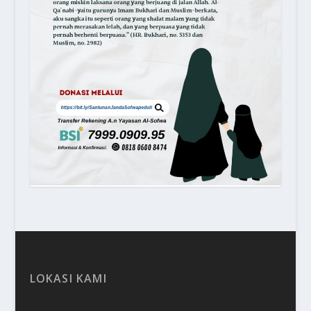
LOKASI KAMI