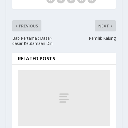
PREVIOUS
NEXT
Bab Pertama : Dasar-
Pemilik Kalung
dasar Keutamaan Diri
RELATED POSTS