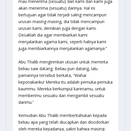
mau menerima (sesuatu) dari kami dan kami juga
akan menerima (sesuatu) darinya. Hal ini
bertujuan agar tidak terjadi saling mencampuri
urusan masing-masing, dia tidak mencampuri
urusan kami, demikian juga dengan kami.
Desaklah dia agar membiarkan kami
menjalankan agama kami, seperti halnya kami
juga membiarkannya menjalankan agamanya.”
Abu Thalib mengirimkan utusan untuk meminta
beliau saw datang. Beliau pun datang, lalu
pamannya tersebut berkata, “Wahai
keponakanku! Mereka itu adalah pemuka-pemuka
kaummu. Mereka berkumpul karenamu, untuk
memberimu sesuatu dan mengambil sesuatu
darimu.”
Kemudian Abu Thalib memberitahukan kepada
beliau apa yang telah diucapkan dan disodorkan
oleh mereka kepadanya, yakni bahwa masing-