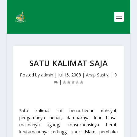
SATU KALIMAT SAJA
Posted by
admin
|
Jul 16, 2008
|
Arsip Sastra
|
0
|
Satu kalimat ini benar-benar dahsyat,
pengaruhnya hebat, dampaknya luar biasa,
maknanya agung, konsekuensinya berat,
keutamaannya tertinggi, kunci Islam, pembuka