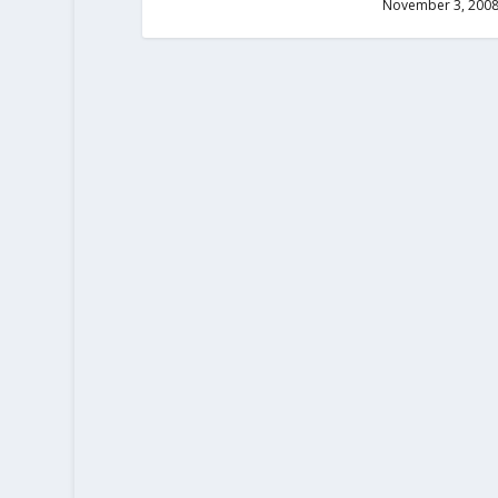
November 3, 200