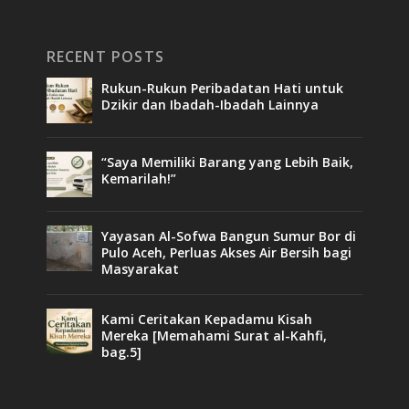
RECENT POSTS
Rukun-Rukun Peribadatan Hati untuk
Dzikir dan Ibadah-Ibadah Lainnya
“Saya Memiliki Barang yang Lebih Baik,
Kemarilah!”
Yayasan Al-Sofwa Bangun Sumur Bor di
Pulo Aceh, Perluas Akses Air Bersih bagi
Masyarakat
Kami Ceritakan Kepadamu Kisah
Mereka [Memahami Surat al-Kahfi,
bag.5]