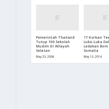
Pemerintah Thailand
17 Korban Te
Tutup 100 Sekolah
Luka-Luka Da
Muslim Di Wilayah
Ledakan Bom 
Selatan
Somalia
May 23, 2006
May 13, 2014