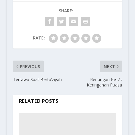
SHARE:
RATE:
PREVIOUS
NEXT
Tertawa Saat Berta’ziyah
Renungan Ke-7 :
Keringanan Puasa
RELATED POSTS