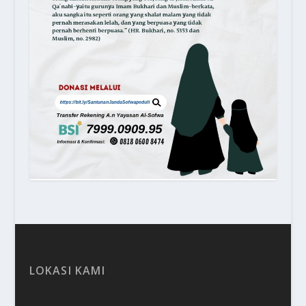
LOKASI KAMI