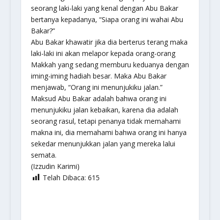
seorang laki-laki yang kenal dengan Abu Bakar
bertanya kepadanya, “Siapa orang ini wahai Abu
Bakar?”
Abu Bakar khawatir jika dia berterus terang maka
laki-laki ini akan melapor kepada orang-orang
Makkah yang sedang memburu keduanya dengan
iming-iming hadiah besar. Maka Abu Bakar
menjawab, “Orang ini menunjukiku jalan.”
Maksud Abu Bakar adalah bahwa orang ini
menunjukiku jalan kebaikan, karena dia adalah
seorang rasul, tetapi penanya tidak memahami
makna ini, dia memahami bahwa orang ini hanya
sekedar menunjukkan jalan yang mereka lalui
semata.
(Izzudin Karimi)
Telah Dibaca:
615