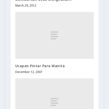
March 29, 2012
Ucapan Pintar Para Wanita
December 12, 2007