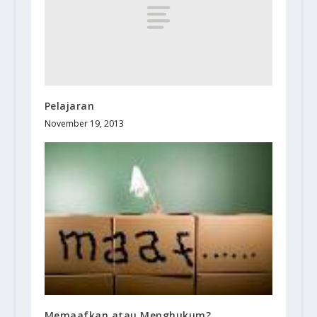
Pelajaran
November 19, 2013
Memaafkan atau Menghukum?