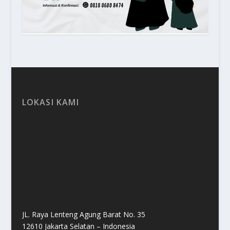
LOKASI KAMI
JL. Raya Lenteng Agung Barat No. 35
12610 Jakarta Selatan – Indonesia