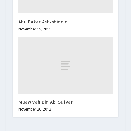
Abu Bakar Ash-shiddiq
November 15, 2011
Muawiyah Bin Abi Sufyan
November 20, 2012