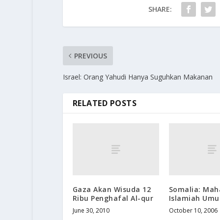
SHARE:
PREVIOUS
Israel: Orang Yahudi Hanya Suguhkan Makanan
RELATED POSTS
Gaza Akan Wisuda 12
Somalia: Ma
Ribu Penghafal Al-qur
Islamiah Um
June 30, 2010
October 10, 2006