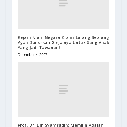
Kejam Nian! Negara Zionis Larang Seorang
Ayah Donorkan Ginjalnya Untuk Sang Anak
Yang Jadi Tawanan!
December 4, 2007
Prof. Dr. Din Syamsudin: Memilih Adalah