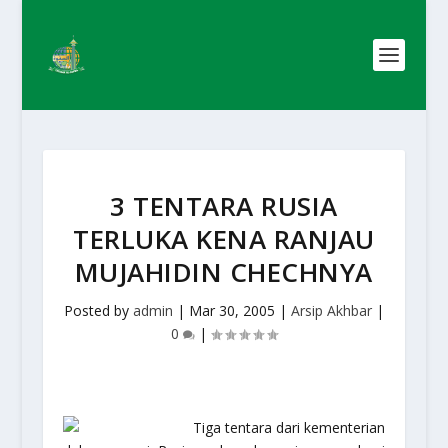
3 TENTARA RUSIA
TERLUKA KENA RANJAU
MUJAHIDIN CHECHNYA
Posted by
admin
|
Mar 30, 2005
|
Arsip Akhbar
|
0
|
Tiga tentara dari kementerian