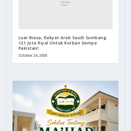
Luar Biasa, Rakyat Arab Saudi Sumbang
121 Juta Riyal Untuk Korban Gempa
Pakistan!
October 24, 2005