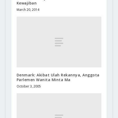
Kewajiban
March 20, 2014
Denmark: Akibat Ulah Rekannya, Anggota
Parlemen Wanita Minta Ma
October 3, 2005