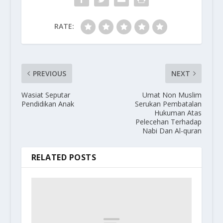
RATE:
PREVIOUS
NEXT
Wasiat Seputar
Umat Non Muslim
Pendidikan Anak
Serukan Pembatalan
Hukuman Atas
Pelecehan Terhadap
Nabi Dan Al-quran
RELATED POSTS