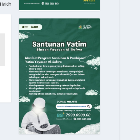
 Haidh