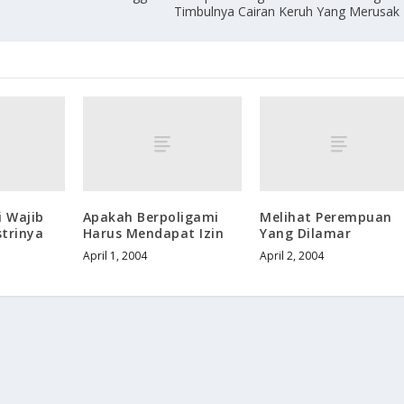
Timbulnya Cairan Keruh Yang Merusak
 Wajib
Apakah Berpoligami
Melihat Perempuan
strinya
Harus Mendapat Izin
Yang Dilamar
April 1, 2004
April 2, 2004