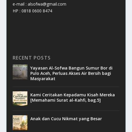
e-mail : alsofwa@gmail.com
HP : 0818 0600 8474
RECENT POSTS
Yayasan Al-Sofwa Bangun Sumur Bor di
Pulo Aceh, Perluas Akses Air Bersih bagi
Masyarakat
Kami Ceritakan Kepadamu Kisah Mereka
[Memahami Surat al-Kahfi, bag.5]
Anak dan Cucu Nikmat yang Besar