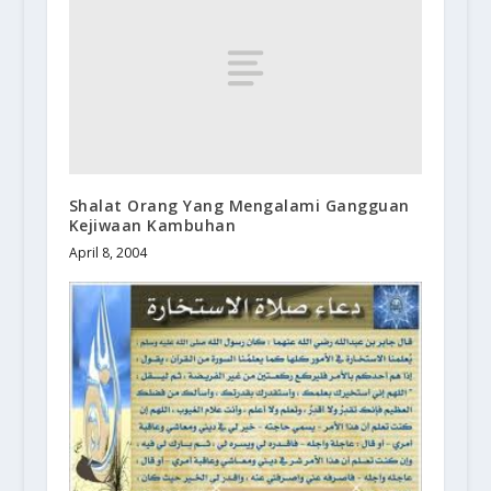
Shalat Orang Yang Mengalami Gangguan
Kejiwaan Kambuhan
April 8, 2004