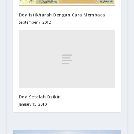
Doa Istikharah Dengan Cara Membaca
September 7, 2012
Doa Setelah Dzikir
January 15, 2010