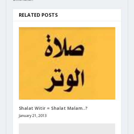
RELATED POSTS
Shalat Witir = Shalat Malam..?
January 21, 2013