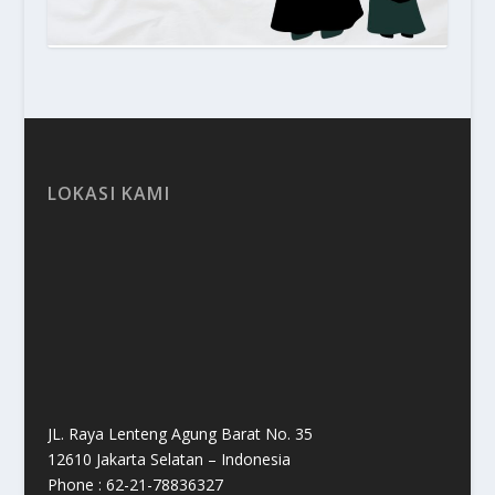
LOKASI KAMI
JL. Raya Lenteng Agung Barat No. 35
12610 Jakarta Selatan – Indonesia
Phone : 62-21-78836327