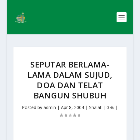
SEPUTAR BERLAMA-
LAMA DALAM SUJUD,
DOA DAN TELAT
BANGUN SHUBUH
Posted by
admin
|
Apr 8, 2004
|
Shalat
|
0
|