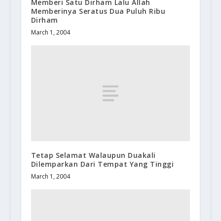
Memberi Satu Dirham Lalu Allah
Memberinya Seratus Dua Puluh Ribu
Dirham
March 1, 2004
Tetap Selamat Walaupun Duakali
Dilemparkan Dari Tempat Yang Tinggi
March 1, 2004