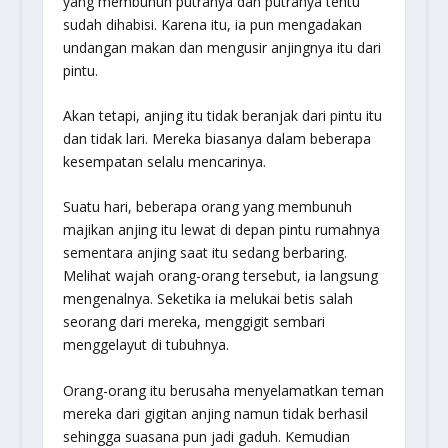
yang membunuh putranya dan putranya tentu
sudah dihabisi. Karena itu, ia pun mengadakan
undangan makan dan mengusir anjingnya itu dari
pintu.
Akan tetapi, anjing itu tidak beranjak dari pintu itu
dan tidak lari. Mereka biasanya dalam beberapa
kesempatan selalu mencarinya.
Suatu hari, beberapa orang yang membunuh
majikan anjing itu lewat di depan pintu rumahnya
sementara anjing saat itu sedang berbaring.
Melihat wajah orang-orang tersebut, ia langsung
mengenalnya. Seketika ia melukai betis salah
seorang dari mereka, menggigit sembari
menggelayut di tubuhnya.
Orang-orang itu berusaha menyelamatkan teman
mereka dari gigitan anjing namun tidak berhasil
sehingga suasana pun jadi gaduh. Kemudian