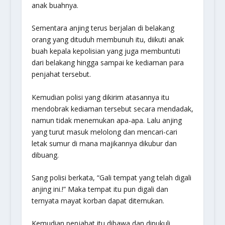
anak buahnya.
Sementara anjing terus berjalan di belakang
orang yang dituduh membunuh itu, diikuti anak
buah kepala kepolisian yang juga membuntuti
dari belakang hingga sampai ke kediaman para
penjahat tersebut.
Kemudian polisi yang dikirim atasannya itu
mendobrak kediaman tersebut secara mendadak,
namun tidak menemukan apa-apa. Lalu anjing
yang turut masuk melolong dan mencari-cari
letak sumur di mana majikannya dikubur dan
dibuang.
Sang polisi berkata, “Gali tempat yang telah digali
anjing ini.!” Maka tempat itu pun digali dan
ternyata mayat korban dapat ditemukan.
Kemudian penjahat itu dibawa dan dipukuli.