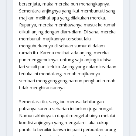
bersenjata, maka mereka pun menangkapnya.
Sementara anjingnya yang ikut membuntuti sang
majikan melihat apa yang dilakukan mereka.
Rupanya, mereka membawanya masuk ke rumah
diikuti anjing dengan diam-diam. Di sana, mereka
membunuh majikannya tersebut lalu
menguburkannya di sebuah sumur di dalam
rumah itu. Karena melihat ada anjing, mereka
pun menggebuknya, untung saja anjing itu bisa
lari sekali pun terluka. Anjing yang dalam keadaan
terluka ini mendatangi rumah majikannya
sembari menggonggong namun penghuni rumah
tidak menghiraukannya.
Sementara itu, sang ibu merasa kehilangan
putranya karena seharian ini belum juga nongol.
Namun akhirnya ia dapat mengetahuinya melalui
kondisi anjingnya yang mengalami luka cukup
parah. Ia berpikir bahwa ini pasti perbuatan orang