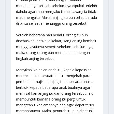
menahannya setelah sebelumnya dipukul terlebih
dahulu agar mau mengaku tetapi sayang ia tidak
mau mengaku. Maka, anjing itu pun tetap berada
di pintu sel setia menunggu orang tersebut.
Setelah beberapa hari berlalu, orang itu pun
dibebaskan. Ketika ia keluar, sang anjing kembali
menggelayutinya seperti sebelum-sebelumnya,
maka orang-orang pun merasa aneh dengan
tingkah anjing tersebut.
Menyikapi kejadian aneh itu, kepala kepolisian
merencanakan sesuatu untuk menjebak para
pembunuh majikan anjing itu. Ia secara rahasia
berbisik kepada beberapa anak buahnya agar
memisahkan anjing itu dari orang tersebut, lalu
membuntuti kemana orang itu pergi untuk
mengetahui kediamannya dan agar dapat terus
memantaunya. Maka, perintah itu pun dipatuhi