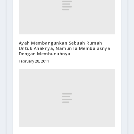
Ayah Membangunkan Sebuah Rumah
Untuk Anaknya, Namun Ia Membalasnya
Dengan Membunuhnya
February 28, 2011