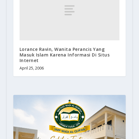
Lorance Ravin, Wanita Perancis Yang
Masuk Islam Karena Informasi Di Situs
Internet
April 25, 2006