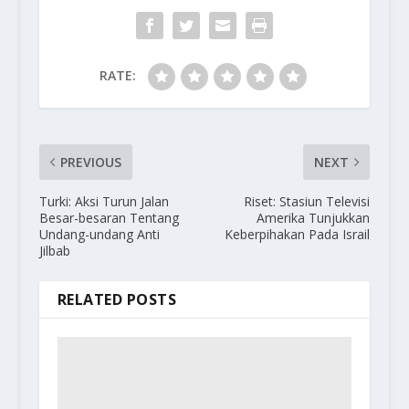
RATE:
PREVIOUS
NEXT
Turki: Aksi Turun Jalan
Riset: Stasiun Televisi
Besar-besaran Tentang
Amerika Tunjukkan
Undang-undang Anti
Keberpihakan Pada Israil
Jilbab
RELATED POSTS