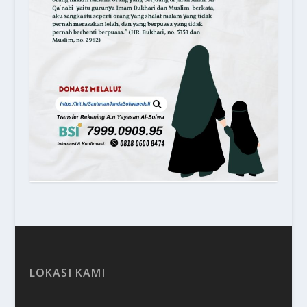
LOKASI KAMI