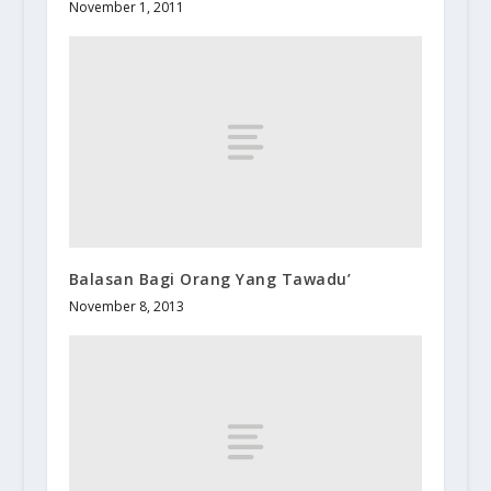
November 1, 2011
Balasan Bagi Orang Yang Tawadu’
November 8, 2013