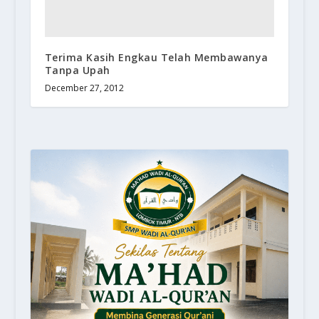
Terima Kasih Engkau Telah Membawanya
Tanpa Upah
December 27, 2012