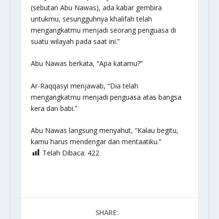
(sebutan Abu Nawas), ada kabar gembira
untukmu, sesungguhnya khalifah telah
mengangkatmu menjadi seorang penguasa di
suatu wilayah pada saat ini.”
Abu Nawas berkata, “Apa katamu?”
Ar-Raqqasyi menjawab, “Dia telah
mengangkatmu menjadi penguasa atas bangsa
kera dan babi.”
Abu Nawas langsung menyahut, “Kalau begitu,
kamu harus mendengar dan mentaatiku.”
Telah Dibaca:
422
SHARE: