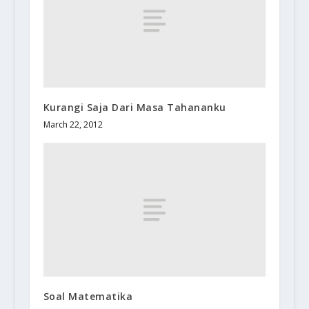
Kurangi Saja Dari Masa Tahananku
March 22, 2012
Soal Matematika