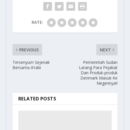
RATE:
PREVIOUS
NEXT
Tersenyum Sejenak
Pemerintah Sudan
Bersama A’rabi
Larang Para Pejabat
Dan Produk-produk
Denmark Masuk Ke
Negerinya!!
RELATED POSTS