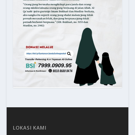
LOKASI KAMI