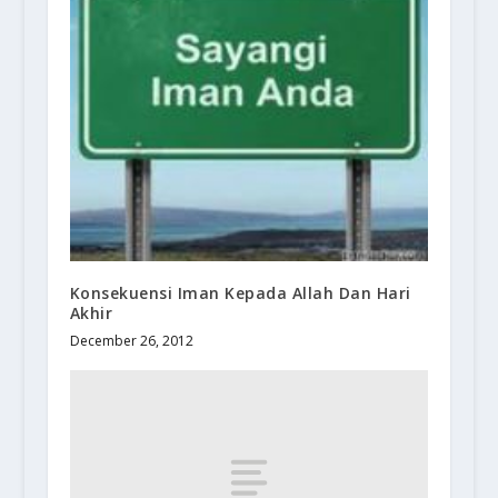
Konsekuensi Iman Kepada Allah Dan Hari
Akhir
December 26, 2012