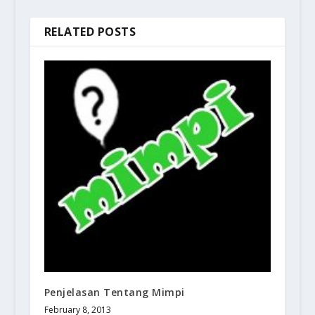
RELATED POSTS
Penjelasan Tentang Mimpi
February 8, 2013