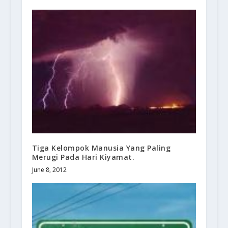
Tiga Kelompok Manusia Yang Paling
Merugi Pada Hari Kiyamat.
June 8, 2012