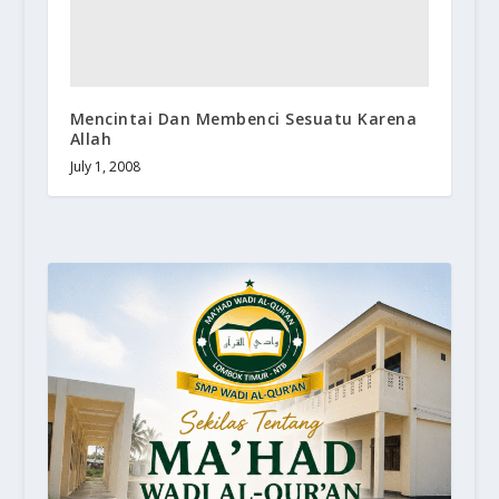
Mencintai Dan Membenci Sesuatu Karena
Allah
July 1, 2008