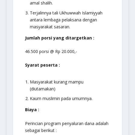
amal shalih.
Terjalinnya tali Ukhuwwah Islamiyyah
antara lembaga pelaksana dengan
masyarakat sasaran.
Jumlah porsi yang ditargetkan :
46.500 porsi @ Rp 20.000,-
Syarat peserta :
Masyarakat kurang mampu
(diutamakan)
Kaum muslimin pada umumnya.
Biaya :
Perincian program penyaluran dana adalah
sebagai berikut :