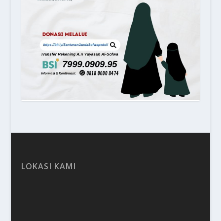
LOKASI KAMI