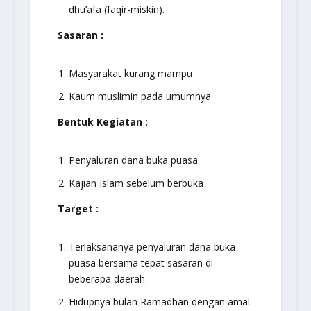
dhu’afa (faqir-miskin).
Sasaran :
Masyarakat kurang mampu
Kaum muslimin pada umumnya
Bentuk Kegiatan :
Penyaluran dana buka puasa
Kajian Islam sebelum berbuka
Target :
Terlaksananya penyaluran dana buka
puasa bersama tepat sasaran di
beberapa daerah.
Hidupnya bulan Ramadhan dengan amal-