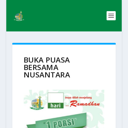
BUKA PUASA
BERSAMA
NUSANTARA