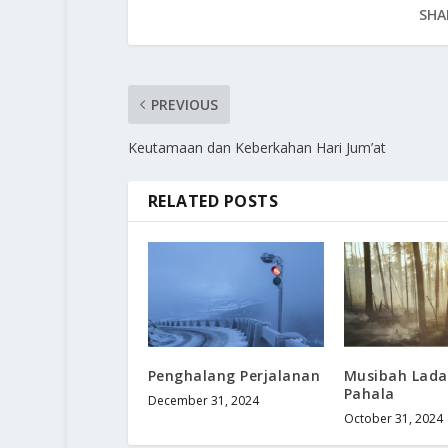
SHA
PREVIOUS
Keutamaan dan Keberkahan Hari Jum’at
RELATED POSTS
Penghalang Perjalanan
Musibah Lad
Pahala
December 31, 2024
October 31, 2024