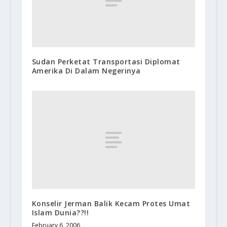
Sudan Perketat Transportasi Diplomat
Amerika Di Dalam Negerinya
Konselir Jerman Balik Kecam Protes Umat
Islam Dunia??!!
February 6, 2006