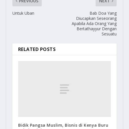
PREVIOUS
NEXT
Untuk Uban
Bab Doa Yang
Diucapkan Seseorang
Apabila Ada Orang Yang
Bertathayyur Dengan
Sesuatu
RELATED POSTS
Bidik Pangsa Muslim, Bisnis di Kenya Buru