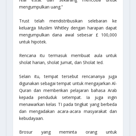
mengumpulkan uang.”
Trust telah mendistribusikan selebaran ke
keluarga Muslim Whitley dengan harapan dapat
mengumpulkan dana awal sebesar £ 100,000
untuk hipotek.
Rencana itu termasuk membuat aula untuk
sholat harian, sholat Jumat, dan Sholat Ied.
Selain itu, tempat tersebut rencananya juga
digunakan sebagai tempat untuk mengajarkan Al-
Quran dan memberikan pelajaran bahasa Arab
kepada penduduk setempat. Ia juga ingin
menawarkan kelas TI pada tingkat yang berbeda
dan mengadakan acara-acara masyarakat dan
kebudayaan.
Brosur yang meminta orang untuk