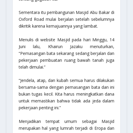
Sementara itu pembangunan Masjid Abu Bakar di
Oxford Road mulai berjalan setelah sebelumnya
dikritik karena kemajuannya yang lambat.
Menulis di website Masjid pada hari Minggu, 14
Juni lalu, Khairun Jazaku menuturkan,
“Pemasangan bata sekarang sedang berjalan dan
pekerjaan pembuatan ruang bawah tanah juga
telah dimulai.”
“Jendela, atap, dan kubah semua harus dilakukan
bersama-sama dengan pemasangan bata dan ini
bukan tugas kecil. Kita harus meningkatkan dana
untuk memastikan bahwa tidak ada jeda dalam
pekerjaan penting ini.”
Menjadikan tempat umum sebagai Masjid
merupakan hal yang lumrah terjadi di Eropa dan