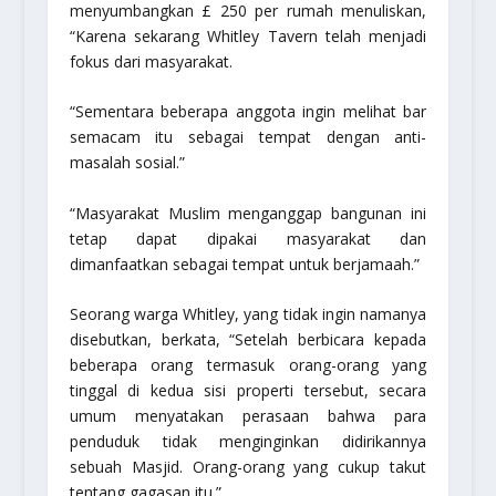
menyumbangkan £ 250 per rumah menuliskan,
“Karena sekarang Whitley Tavern telah menjadi
fokus dari masyarakat.
“Sementara beberapa anggota ingin melihat bar
semacam itu sebagai tempat dengan anti-
masalah sosial.”
“Masyarakat Muslim menganggap bangunan ini
tetap dapat dipakai masyarakat dan
dimanfaatkan sebagai tempat untuk berjamaah.”
Seorang warga Whitley, yang tidak ingin namanya
disebutkan, berkata, “Setelah berbicara kepada
beberapa orang termasuk orang-orang yang
tinggal di kedua sisi properti tersebut, secara
umum menyatakan perasaan bahwa para
penduduk tidak menginginkan didirikannya
sebuah Masjid. Orang-orang yang cukup takut
tentang gagasan itu.”