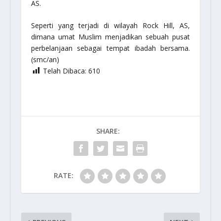
AS.
Seperti yang terjadi di wilayah Rock Hill, AS,
dimana umat Muslim menjadikan sebuah pusat
perbelanjaan sebagai tempat ibadah bersama.
(smc/an)
Telah Dibaca:
610
SHARE:
RATE: