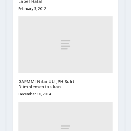
Label Halal
February 3, 2012
GAPMMI Nilai UU JPH Sulit
Diimplementasikan
December 16, 2014