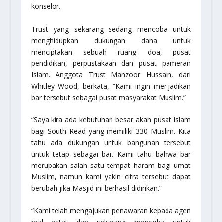
konselor.
Trust yang sekarang sedang mencoba untuk
menghidupkan dukungan dana untuk
menciptakan sebuah ruang doa, pusat
pendidikan, perpustakaan dan pusat pameran
Islam. Anggota Trust Manzoor Hussain, dari
Whitley Wood, berkata, “Kami ingin menjadikan
bar tersebut sebagai pusat masyarakat Muslim.”
“Saya kira ada kebutuhan besar akan pusat Islam
bagi South Read yang memiliki 330 Muslim. Kita
tahu ada dukungan untuk bangunan tersebut
untuk tetap sebagai bar. Kami tahu bahwa bar
merupakan salah satu tempat haram bagi umat
Muslim, namun kami yakin citra tersebut dapat
berubah jika Masjid ini berhasil didirikan.”
“Kami telah mengajukan penawaran kepada agen
real estat dan sekarang mencoba untuk