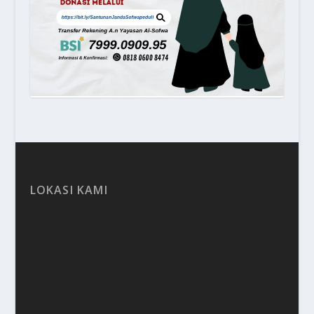
LOKASI KAMI