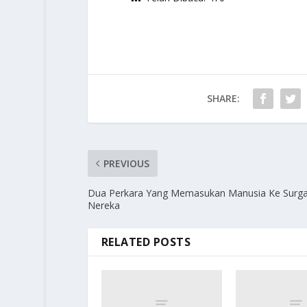
SHARE:
PREVIOUS
Dua Perkara Yang Memasukan Manusia Ke Surg
Nereka
RELATED POSTS