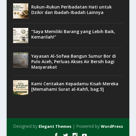
Rukun-Rukun Peribadatan Hati untuk
Dzikir dan Ibadah-Ibadah Lainnya
“Saya Memiliki Barang yang Lebih Baik,
Kemarilah!”
Yayasan Al-Sofwa Bangun Sumur Bor di
Pulo Aceh, Perluas Akses Air Bersih bagi
Masyarakat
Kami Ceritakan Kepadamu Kisah Mereka
[Memahami Surat al-Kahfi, bag.5]
Designed by
| Powered by
Elegant Themes
WordPress