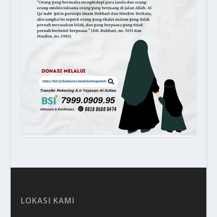
LOKASI KAMI