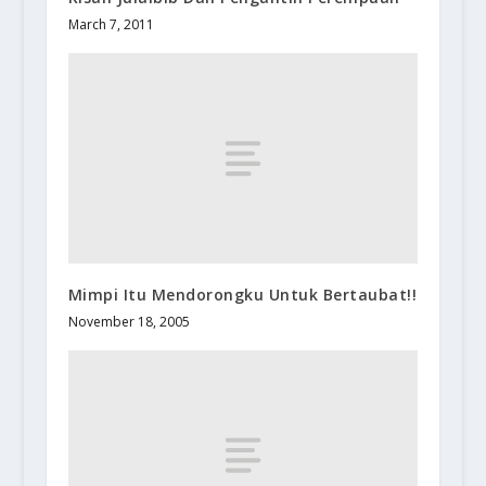
March 7, 2011
Mimpi Itu Mendorongku Untuk Bertaubat!!
November 18, 2005