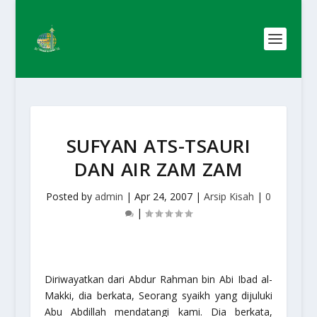
SUFYAN ATS-TSAURI
DAN AIR ZAM ZAM
Posted by
admin
|
Apr 24, 2007
|
Arsip Kisah
|
0
|
Diriwayatkan dari Abdur Rahman bin Abi Ibad al-
Makki, dia berkata, Seorang syaikh yang dijuluki
Abu Abdillah mendatangi kami. Dia berkata,