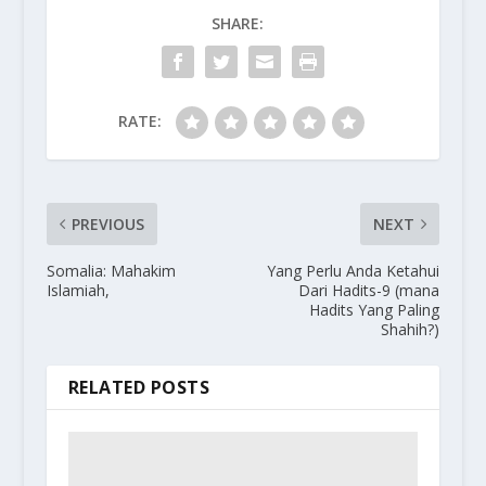
SHARE:
RATE:
PREVIOUS
NEXT
Somalia: Mahakim
Yang Perlu Anda Ketahui
Islamiah,
Dari Hadits-9 (mana
Hadits Yang Paling
Shahih?)
RELATED POSTS