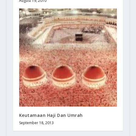
August 19, 2010
Keutamaan Haji Dan Umrah
September 18, 2013