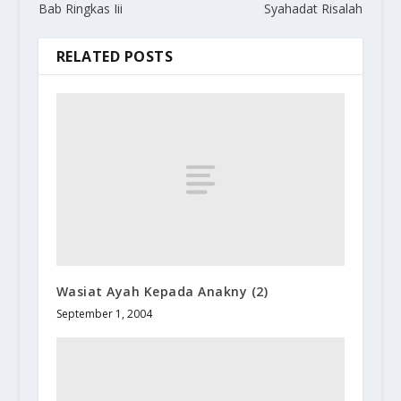
Bab Ringkas Iii
Syahadat Risalah
RELATED POSTS
Wasiat Ayah Kepada Anakny (2)
September 1, 2004