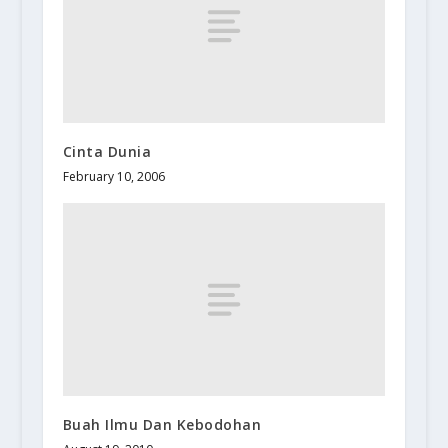
Cinta Dunia
February 10, 2006
Buah Ilmu Dan Kebodohan