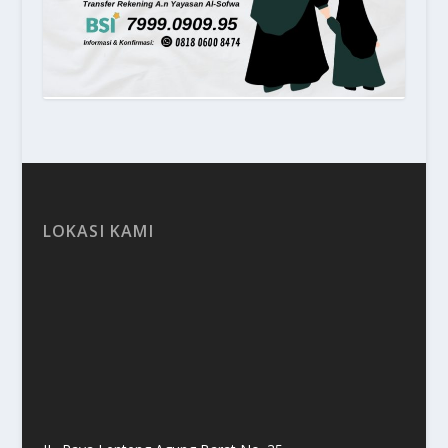
LOKASI KAMI