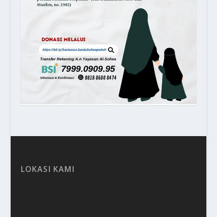
LOKASI KAMI