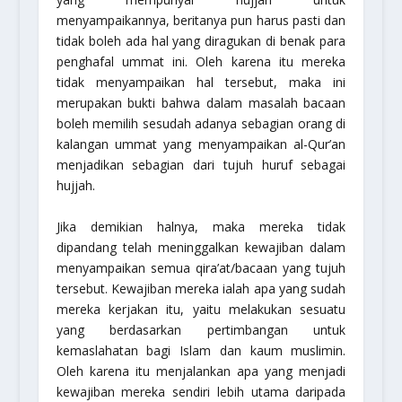
menyampaikannya, beritanya pun harus pasti dan
tidak boleh ada hal yang diragukan di benak para
penghafal ummat ini. Oleh karena itu mereka
tidak menyampaikan hal tersebut, maka ini
merupakan bukti bahwa dalam masalah bacaan
boleh memilih sesudah adanya sebagian orang di
kalangan ummat yang menyampaikan al-Qur’an
menjadikan sebagian dari tujuh huruf sebagai
hujjah.
Jika demikian halnya, maka mereka tidak
dipandang telah meninggalkan kewajiban dalam
menyampaikan semua qira’at/bacaan yang tujuh
tersebut. Kewajiban mereka ialah apa yang sudah
mereka kerjakan itu, yaitu melakukan sesuatu
yang berdasarkan pertimbangan untuk
kemaslahatan bagi Islam dan kaum muslimin.
Oleh karena itu menjalankan apa yang menjadi
kewajiban mereka sendiri lebih utama daripada