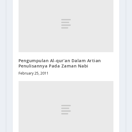
Pengumpulan Al-qur’an Dalam Artian
Penulisannya Pada Zaman Nabi
February 25, 2011