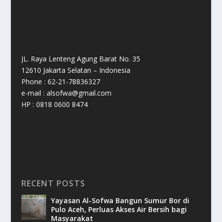
JL. Raya Lenteng Agung Barat No. 35
12610 Jakarta Selatan – Indonesia
Phone : 62-21-78836327
e-mail : alsofwa@gmail.com
HP : 0818 0600 8474
RECENT POSTS
Yayasan Al-Sofwa Bangun Sumur Bor di
Pulo Aceh, Perluas Akses Air Bersih bagi
Masyarakat