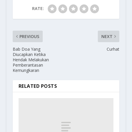
RATE:
PREVIOUS
NEXT
Bab Doa Yang
Curhat
Diucapkan Ketika
Hendak Melakukan
Pemberantasan
Kemungkaran
RELATED POSTS