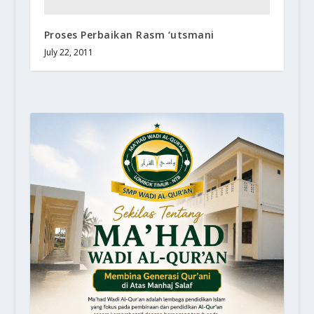
Proses Perbaikan Rasm ‘utsmani
July 22, 2011