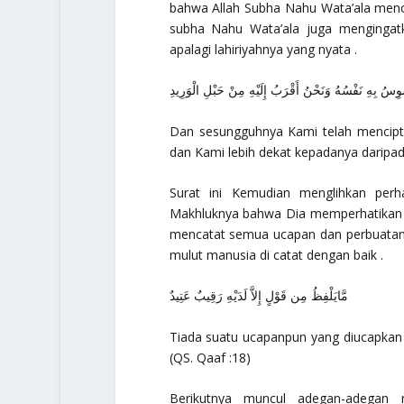
bahwa Allah Subha Nahu Wata’ala menci
subha Nahu Wata’ala juga mengingatk
apalagi lahiriyahnya yang nyata .
سْوِسُ بِهِ نَفْسُهُ وَنَحْنُ أَقْرَبُ إِلَيْهِ مِنْ حَبْلِ الْوَرِيدِ
Dan sesungguhnya Kami telah mencipta
dan Kami lebih dekat kepadanya daripad
Surat ini Kemudian menglihkan per
Makhluknya bahwa Dia memperhatikan 
mencatat semua ucapan dan perbuatan t
mulut manusia di catat dengan baik .
مَّايَلْفِظُ مِن قَوْلٍ إِلاَّ لَدَيْهِ رَقِيبٌ عَتِيدٌ
Tiada suatu ucapanpun yang diucapkan 
(QS. Qaaf :18)
Berikutnya muncul adegan-adegan