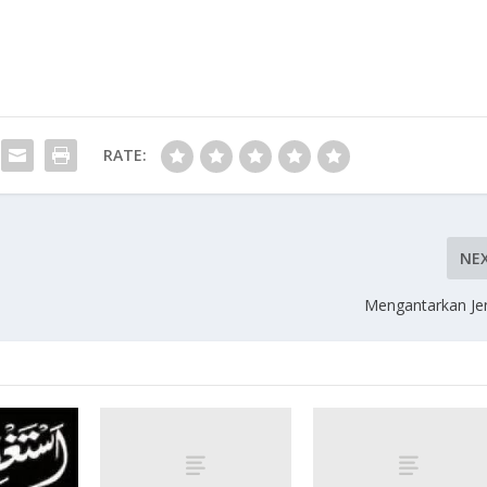
RATE:
NE
Mengantarkan Je