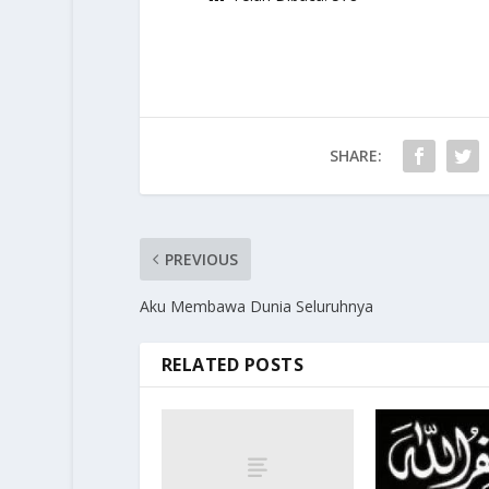
SHARE:
PREVIOUS
Aku Membawa Dunia Seluruhnya
RELATED POSTS