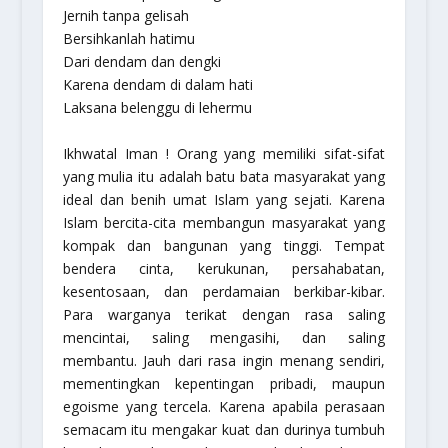
Jernih tanpa gelisah
Bersihkanlah hatimu
Dari dendam dan dengki
Karena dendam di dalam hati
Laksana belenggu di lehermu
Ikhwatal Iman
! Orang yang memiliki sifat-sifat
yang mulia itu adalah batu bata masyarakat yang
ideal dan benih umat Islam yang sejati. Karena
Islam bercita-cita membangun masyarakat yang
kompak dan bangunan yang tinggi. Tempat
bendera cinta, kerukunan, persahabatan,
kesentosaan, dan perdamaian berkibar-kibar.
Para warganya terikat dengan rasa saling
mencintai, saling mengasihi, dan saling
membantu. Jauh dari rasa ingin menang sendiri,
mementingkan kepentingan pribadi, maupun
egoisme yang tercela. Karena apabila perasaan
semacam itu mengakar kuat dan durinya tumbuh