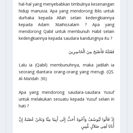
hal-hal yang menyebabkan timbulnya kesenangan
hidup manusia. Apa yang mendorong Iblis untuk
durhaka kepada Allah selain kedengkiannya
kepada Adam ‘Alaihissalam ? Apa yang
mendorong Qabil untuk membunuh Habil selain
kedengkiannya kepada saudara kandungnya itu ?
فَقَتَلَهُ فَأَصْبَحَ مِنَ الْخَاسِرِينَ
Lalu ia (Qabil) membunuhnya, maka jadilah ia
seorang diantara orang-orang yang merugi.
(QS.
Al-Ma’idah :30)
Apa yang mendorong saudara-saudara Yusuf
untuk melakukan sesuatu kepada Yusuf selain iri
hati ?
إِذْ قَالُوا لَيُوسُفُ وَأَخُوهُ أَحَبُّ إِلَى أَبِينَا مِنَّا وَنَحْنُ عُصْبَةٌ إِنَّ
أَبَانَا لَفِي ضَلاَلٍ مُّبِينٍ