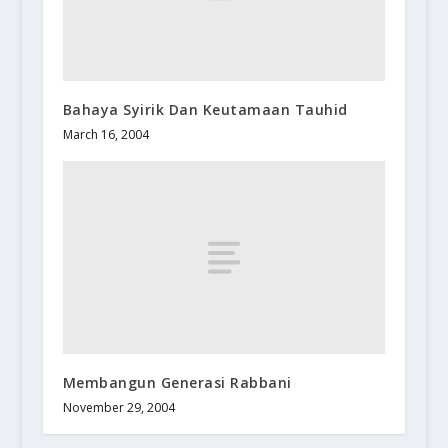
Bahaya Syirik Dan Keutamaan Tauhid
March 16, 2004
Membangun Generasi Rabbani
November 29, 2004