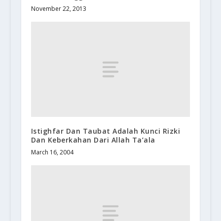
November 22, 2013
Istighfar Dan Taubat Adalah Kunci Rizki
Dan Keberkahan Dari Allah Ta’ala
March 16, 2004