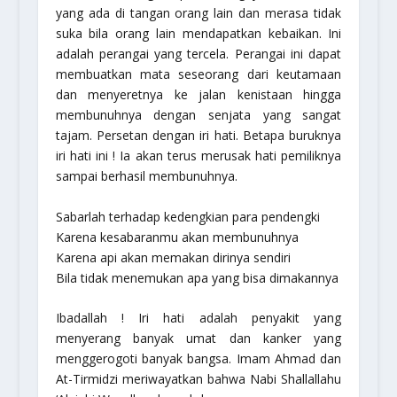
yang ada di tangan orang lain dan merasa tidak
suka bila orang lain mendapatkan kebaikan. Ini
adalah perangai yang tercela. Perangai ini dapat
membuatkan mata seseorang dari keutamaan
dan menyeretnya ke jalan kenistaan hingga
membunuhnya dengan senjata yang sangat
tajam. Persetan dengan iri hati. Betapa buruknya
iri hati ini ! Ia akan terus merusak hati pemiliknya
sampai berhasil membunuhnya.
Sabarlah terhadap kedengkian para pendengki
Karena kesabaranmu akan membunuhnya
Karena api akan memakan dirinya sendiri
Bila tidak menemukan apa yang bisa dimakannya
Ibadallah
! Iri hati adalah penyakit yang
menyerang banyak umat dan kanker yang
menggerogoti banyak bangsa. Imam Ahmad dan
At-Tirmidzi meriwayatkan bahwa Nabi Shallallahu