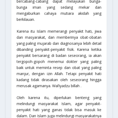
bercabang-cabang dapat melayukan bunga-
bunga iman yang sedang mekar dan
mengaburkan cahaya mutiara akidah yang
berkilauan.
Karena itu Islam memerangi penyakit hati, jiwa
dan masyarakat, dan memberinya obat-obatan
yang paling mujarab dan diagnosanya lebih detail
dibanding penyakit-penyakit fisik. Karena ketika
penyakit bersarang di badan seseorang, ia akan
tergopoh-gopoh menemui dokter yang paling
baik untuk meminta resep dan obat yang paling
manjur, dengan izin Allah. Tetapi penyakit hati
kadang tidak dirasakan oleh seseorang hingga
merusak agamanya. Wal’iyadzu billah .
Oleh karena itu, diperlukan benteng yang
melindungi masyarakat Islam, agar penyakit-
penyakit hati yang ganas tidak bisa masuk ke
dalam. Dan Islam juga melindungi masyarakatnya