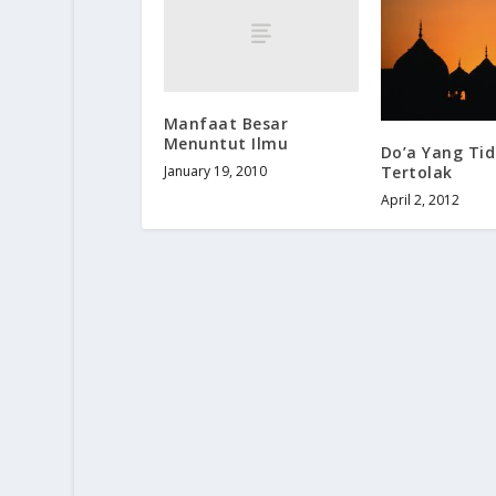
Manfaat Besar
Menuntut Ilmu
Do’a Yang Ti
January 19, 2010
Tertolak
April 2, 2012