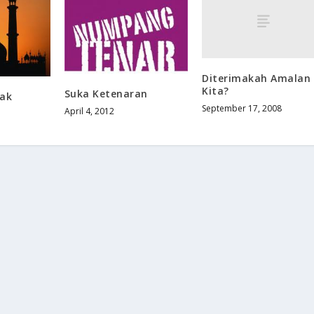
Diterimakah Amalan
Kita?
Suka Ketenaran
dak
September 17, 2008
April 4, 2012