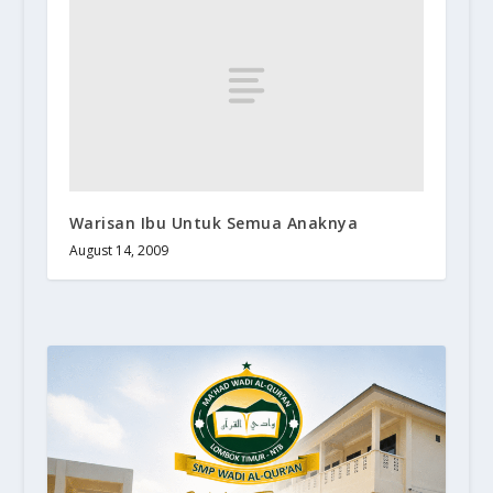
Warisan Ibu Untuk Semua Anaknya
August 14, 2009