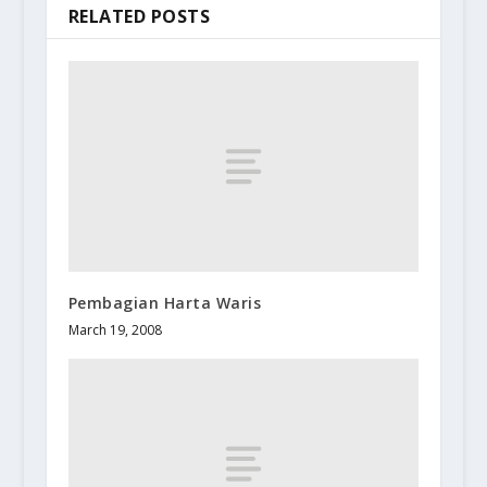
RELATED POSTS
Pembagian Harta Waris
March 19, 2008