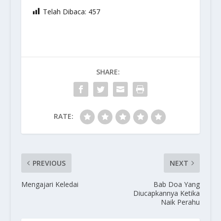
Telah Dibaca:
457
SHARE:
RATE:
PREVIOUS
NEXT
Mengajari Keledai
Bab Doa Yang
Diucapkannya Ketika
Naik Perahu