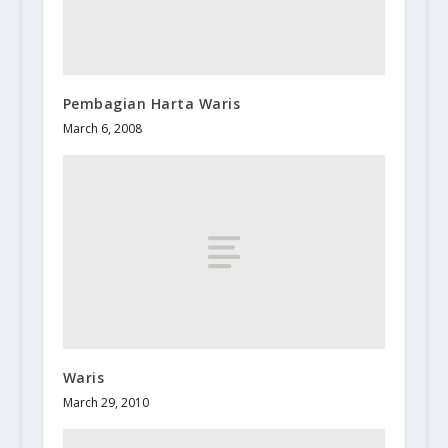
Pembagian Harta Waris
March 6, 2008
Waris
March 29, 2010