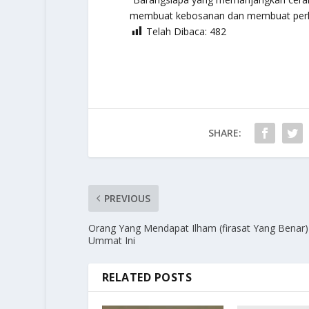
membuat kebosanan dan membuat perku
Telah Dibaca:
482
SHARE:
PREVIOUS
Orang Yang Mendapat Ilham (firasat Yang Benar)
Ummat Ini
RELATED POSTS