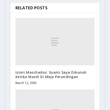
RELATED POSTS
Isteri Maschadov: Suami Saya Dibunuh
Ketika Masih Di Meja Perundingan
March 12, 2005