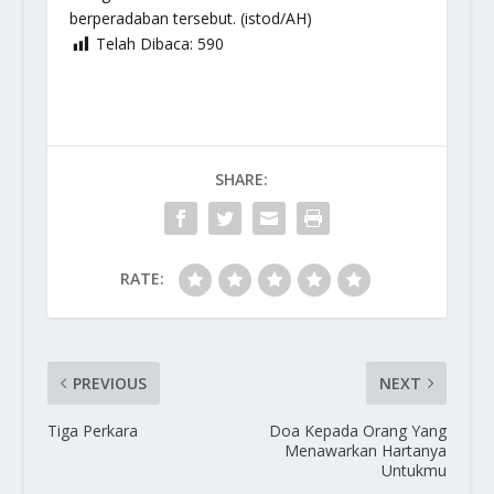
berperadaban tersebut. (istod/AH)
Telah Dibaca:
590
SHARE:
RATE:
PREVIOUS
NEXT
Tiga Perkara
Doa Kepada Orang Yang
Menawarkan Hartanya
Untukmu