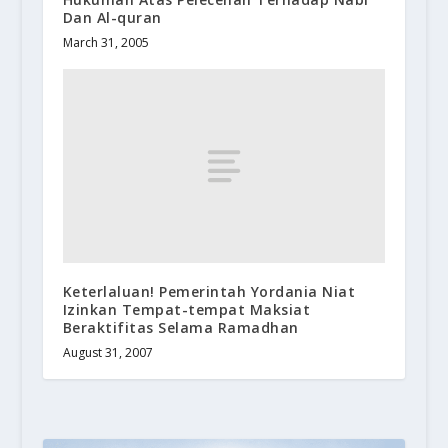
Dan Al-quran
March 31, 2005
Keterlaluan! Pemerintah Yordania Niat
Izinkan Tempat-tempat Maksiat
Beraktifitas Selama Ramadhan
August 31, 2007