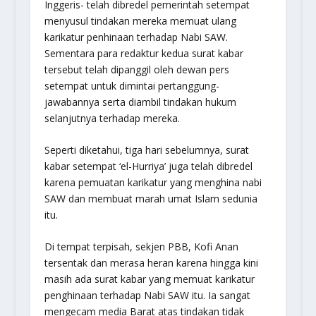
Inggeris- telah dibredel pemerintah setempat
menyusul tindakan mereka memuat ulang
karikatur penhinaan terhadap Nabi SAW.
Sementara para redaktur kedua surat kabar
tersebut telah dipanggil oleh dewan pers
setempat untuk dimintai pertanggung-
jawabannya serta diambil tindakan hukum
selanjutnya terhadap mereka.
Seperti diketahui, tiga hari sebelumnya, surat
kabar setempat ‘el-Hurriya’ juga telah dibredel
karena pemuatan karikatur yang menghina nabi
SAW dan membuat marah umat Islam sedunia
itu.
Di tempat terpisah, sekjen PBB, Kofi Anan
tersentak dan merasa heran karena hingga kini
masih ada surat kabar yang memuat karikatur
penghinaan terhadap Nabi SAW itu. Ia sangat
mengecam media Barat atas tindakan tidak