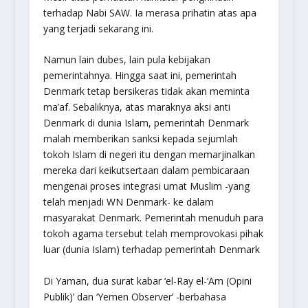
terhadap Nabi SAW. Ia merasa prihatin atas apa
yang terjadi sekarang ini.
Namun lain dubes, lain pula kebijakan
pemerintahnya. Hingga saat ini, pemerintah
Denmark tetap bersikeras tidak akan meminta
ma’af. Sebaliknya, atas maraknya aksi anti
Denmark di dunia Islam, pemerintah Denmark
malah memberikan sanksi kepada sejumlah
tokoh Islam di negeri itu dengan memarjinalkan
mereka dari keikutsertaan dalam pembicaraan
mengenai proses integrasi umat Muslim -yang
telah menjadi WN Denmark- ke dalam
masyarakat Denmark. Pemerintah menuduh para
tokoh agama tersebut telah memprovokasi pihak
luar (dunia Islam) terhadap pemerintah Denmark
Di Yaman, dua surat kabar ‘el-Ray el-‘Am (Opini
Publik)’ dan ‘Yemen Observer’ -berbahasa