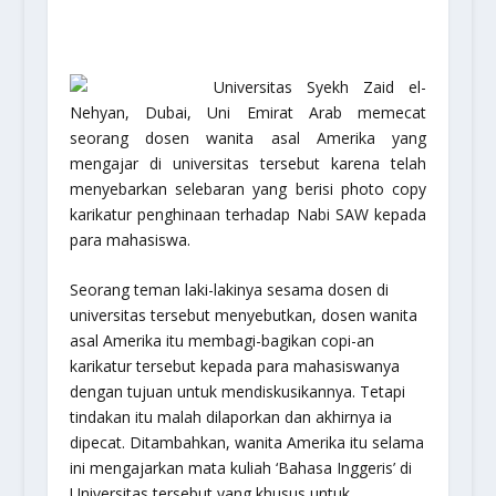
Universitas Syekh Zaid el-
Nehyan, Dubai, Uni Emirat Arab memecat
seorang dosen wanita asal Amerika yang
mengajar di universitas tersebut karena telah
menyebarkan selebaran yang berisi photo copy
karikatur penghinaan terhadap Nabi SAW kepada
para mahasiswa.
Seorang teman laki-lakinya sesama dosen di
universitas tersebut menyebutkan, dosen wanita
asal Amerika itu membagi-bagikan copi-an
karikatur tersebut kepada para mahasiswanya
dengan tujuan untuk mendiskusikannya. Tetapi
tindakan itu malah dilaporkan dan akhirnya ia
dipecat. Ditambahkan, wanita Amerika itu selama
ini mengajarkan mata kuliah ‘Bahasa Inggeris’ di
Universitas tersebut yang khusus untuk