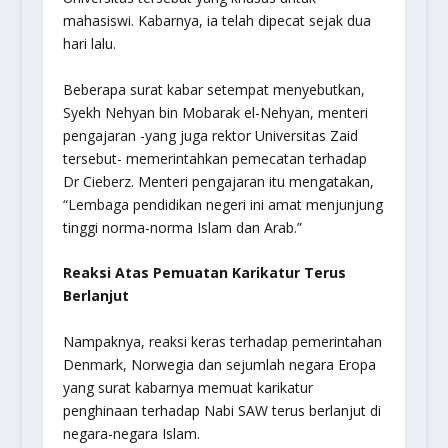
mahasiswi. Kabarnya, ia telah dipecat sejak dua
hari lalu.
Beberapa surat kabar setempat menyebutkan,
Syekh Nehyan bin Mobarak el-Nehyan, menteri
pengajaran -yang juga rektor Universitas Zaid
tersebut- memerintahkan pemecatan terhadap
Dr Cieberz. Menteri pengajaran itu mengatakan,
“Lembaga pendidikan negeri ini amat menjunjung
tinggi norma-norma Islam dan Arab.”
Reaksi Atas Pemuatan Karikatur Terus
Berlanjut
Nampaknya, reaksi keras terhadap pemerintahan
Denmark, Norwegia dan sejumlah negara Eropa
yang surat kabarnya memuat karikatur
penghinaan terhadap Nabi SAW terus berlanjut di
negara-negara Islam.