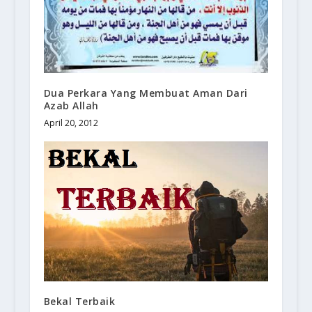
Dua Perkara Yang Membuat Aman Dari
Azab Allah
April 20, 2012
Bekal Terbaik