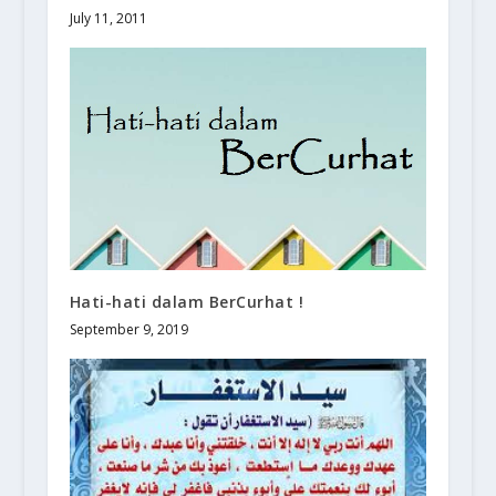
July 11, 2011
Hati-hati dalam BerCurhat !
September 9, 2019