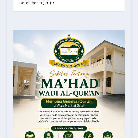
December 10, 2019