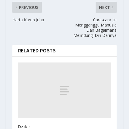
PREVIOUS
NEXT
Harta Karun Juha
Cara-cara Jin
Mengganggu Manusia
Dan Bagaimana
Melindungi Diri Darinya
RELATED POSTS
Dzikir