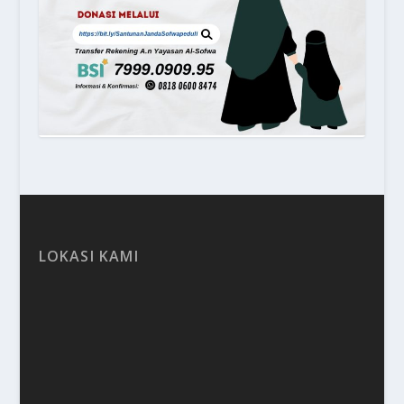
LOKASI KAMI