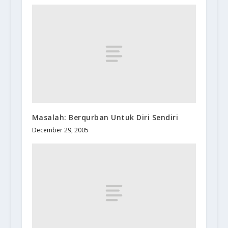
Masalah: Berqurban Untuk Diri Sendiri
December 29, 2005