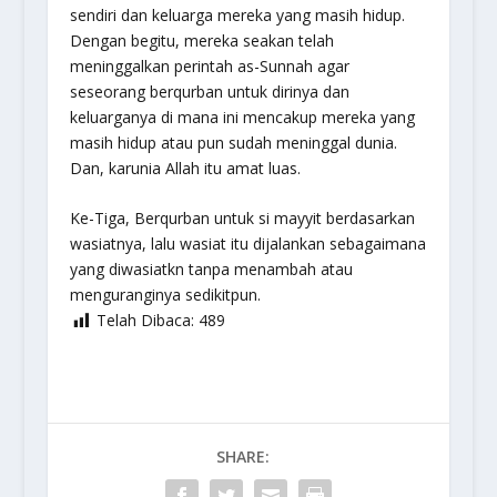
sendiri dan keluarga mereka yang masih hidup.
Dengan begitu, mereka seakan telah
meninggalkan perintah as-Sunnah agar
seseorang berqurban untuk dirinya dan
keluarganya di mana ini mencakup mereka yang
masih hidup atau pun sudah meninggal dunia.
Dan, karunia Allah itu amat luas.
Ke-Tiga,
Berqurban untuk si mayyit berdasarkan
wasiatnya, lalu wasiat itu dijalankan sebagaimana
yang diwasiatkn tanpa menambah atau
menguranginya sedikitpun.
Telah Dibaca:
489
SHARE: