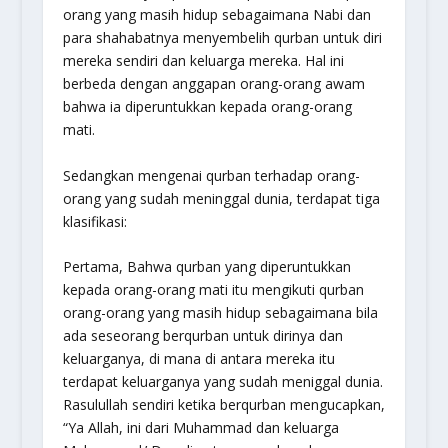
orang yang masih hidup sebagaimana Nabi dan
para shahabatnya menyembelih qurban untuk diri
mereka sendiri dan keluarga mereka. Hal ini
berbeda dengan anggapan orang-orang awam
bahwa ia diperuntukkan kepada orang-orang
mati.
Sedangkan mengenai qurban terhadap orang-
orang yang sudah meninggal dunia, terdapat tiga
klasifikasi:
Pertama,
Bahwa qurban yang diperuntukkan
kepada orang-orang mati itu mengikuti qurban
orang-orang yang masih hidup sebagaimana bila
ada seseorang berqurban untuk dirinya dan
keluarganya, di mana di antara mereka itu
terdapat keluarganya yang sudah meniggal dunia.
Rasulullah sendiri ketika berqurban mengucapkan,
“Ya Allah, ini dari Muhammad dan keluarga