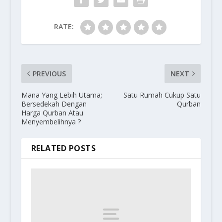
RATE:
PREVIOUS
NEXT
Mana Yang Lebih Utama;
Satu Rumah Cukup Satu
Bersedekah Dengan
Qurban
Harga Qurban Atau
Menyembelihnya ?
RELATED POSTS