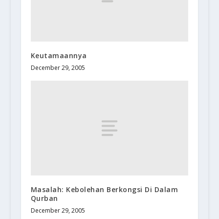
Keutamaannya
December 29, 2005
Masalah: Kebolehan Berkongsi Di Dalam
Qurban
December 29, 2005