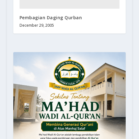
Pembagian Daging Qurban
December 29, 2005