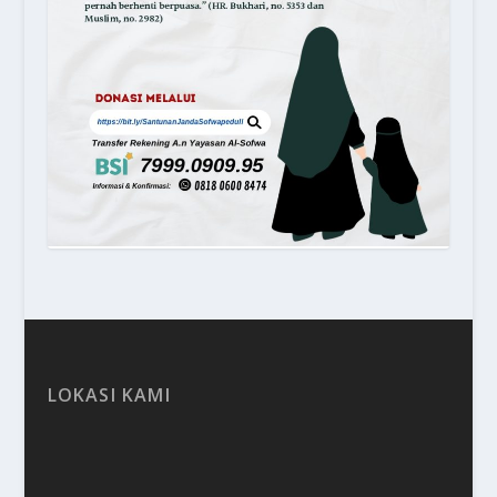
LOKASI KAMI