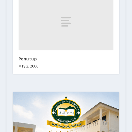
Penutup
May 2, 2006