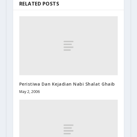
RELATED POSTS
Peristiwa Dan Kejadian Nabi Shalat Ghaib
May 2, 2006