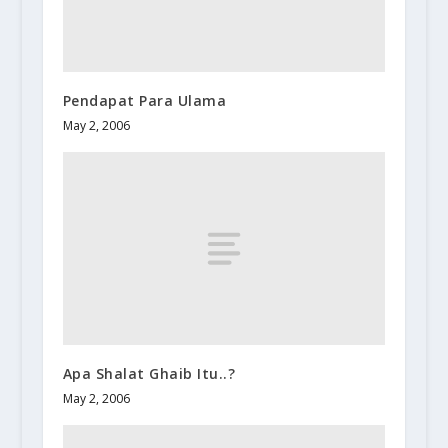
Pendapat Para Ulama
May 2, 2006
Apa Shalat Ghaib Itu..?
May 2, 2006