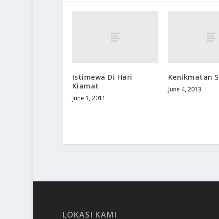
Istimewa Di Hari
Kenikmatan 
Kiamat
June 4, 2013
June 1, 2011
LOKASI KAMI