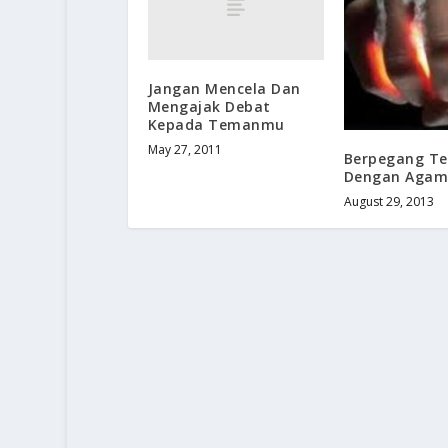
Jangan Mencela Dan
Mengajak Debat
Kepada Temanmu
May 27, 2011
Berpegang T
Dengan Aga
August 29, 2013