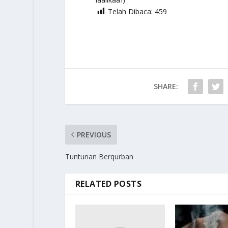
Telah Dibaca:
459
SHARE:
PREVIOUS
Tuntunan Berqurban
RELATED POSTS