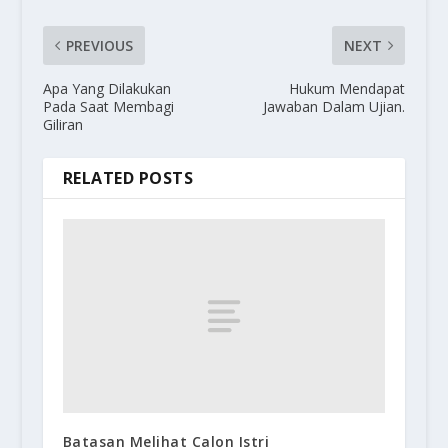
PREVIOUS
NEXT
Apa Yang Dilakukan
Hukum Mendapat
Pada Saat Membagi
Jawaban Dalam Ujian.
Giliran
RELATED POSTS
Batasan Melihat Calon Istri