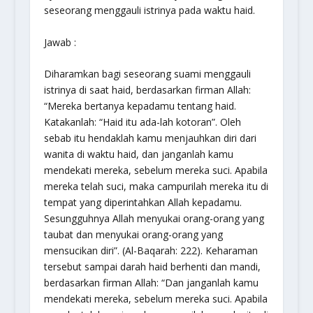
seseorang menggauli istrinya pada waktu haid.
Jawab :
Diharamkan bagi seseorang suami menggauli
istrinya di saat haid, berdasarkan firman Allah:
“Mereka bertanya kepadamu tentang haid.
Katakanlah: “Haid itu ada-lah kotoran”. Oleh
sebab itu hendaklah kamu menjauhkan diri dari
wanita di waktu haid, dan janganlah kamu
mendekati mereka, sebelum mereka suci. Apabila
mereka telah suci, maka campurilah mereka itu di
tempat yang diperintahkan Allah kepadamu.
Sesungguhnya Allah menyukai orang-orang yang
taubat dan menyukai orang-orang yang
mensucikan diri”. (Al-Baqarah: 222). Keharaman
tersebut sampai darah haid berhenti dan mandi,
berdasarkan firman Allah: “Dan janganlah kamu
mendekati mereka, sebelum mereka suci. Apabila