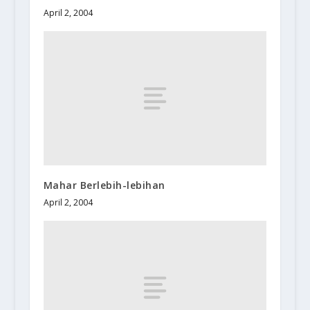
April 2, 2004
Mahar Berlebih-lebihan
April 2, 2004