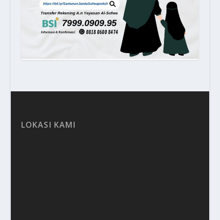
LOKASI KAMI