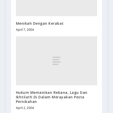
Menikah Dengan Kerabat
April 7, 2004
Hukum Memainkan Rebana, Lagu Dan
Ikhtilath Di Dalam Merayakan Pesta
Pernikahan
April 2, 2004