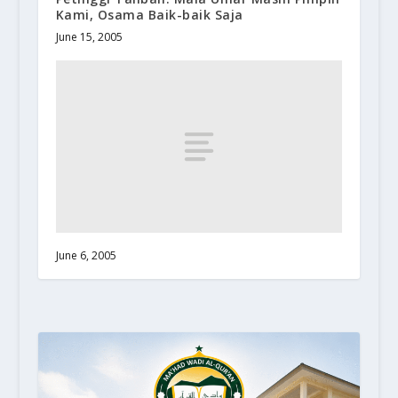
Kami, Osama Baik-baik Saja
June 15, 2005
June 6, 2005