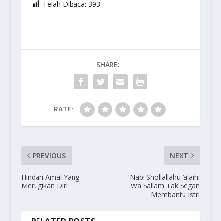
Telah Dibaca:
393
SHARE:
RATE:
PREVIOUS
NEXT
Hindari Amal Yang
Nabi Shollallahu ‘alaihi
Merugikan Diri
Wa Sallam Tak Segan
Membantu Istri