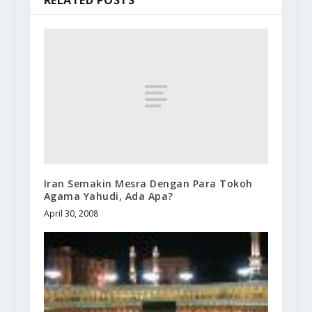
RELATED POSTS
Iran Semakin Mesra Dengan Para Tokoh
Agama Yahudi, Ada Apa?
April 30, 2008