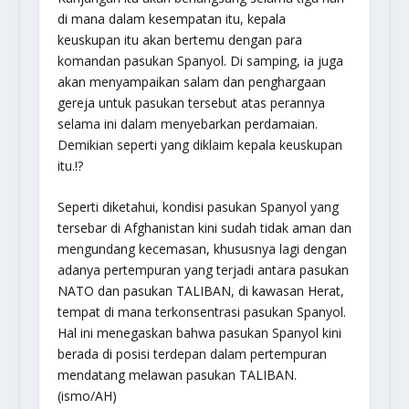
di mana dalam kesempatan itu, kepala
keuskupan itu akan bertemu dengan para
komandan pasukan Spanyol. Di samping, ia juga
akan menyampaikan salam dan penghargaan
gereja untuk pasukan tersebut atas perannya
selama ini dalam menyebarkan perdamaian.
Demikian seperti yang diklaim kepala keuskupan
itu.!?
Seperti diketahui, kondisi pasukan Spanyol yang
tersebar di Afghanistan kini sudah tidak aman dan
mengundang kecemasan, khususnya lagi dengan
adanya pertempuran yang terjadi antara pasukan
NATO dan pasukan TALIBAN, di kawasan Herat,
tempat di mana terkonsentrasi pasukan Spanyol.
Hal ini menegaskan bahwa pasukan Spanyol kini
berada di posisi terdepan dalam pertempuran
mendatang melawan pasukan TALIBAN.
(ismo/AH)