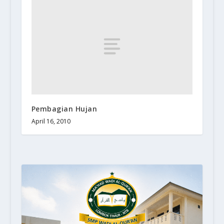
Pembagian Hujan
April 16, 2010