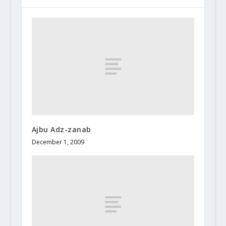
Ajbu Adz-zanab
December 1, 2009