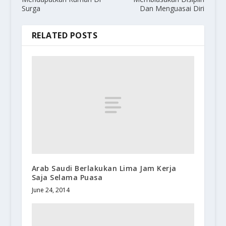
Surga
Dan Menguasai Diri
RELATED POSTS
Arab Saudi Berlakukan Lima Jam Kerja
Saja Selama Puasa
June 24, 2014