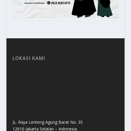
LOKASI KAMI
JL. Raya Lenteng Agung Barat No. 35
12610 Jakarta Selatan – Indonesia