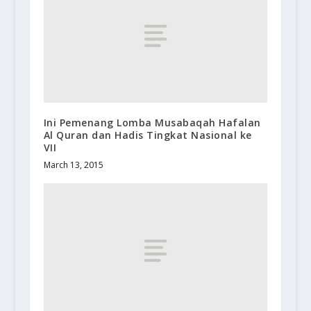
Ini Pemenang Lomba Musabaqah Hafalan
Al Quran dan Hadis Tingkat Nasional ke
VII
March 13, 2015