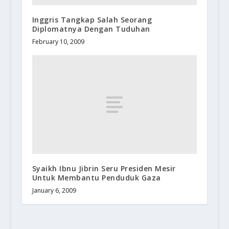
Inggris Tangkap Salah Seorang
Diplomatnya Dengan Tuduhan
February 10, 2009
Syaikh Ibnu Jibrin Seru Presiden Mesir
Untuk Membantu Penduduk Gaza
January 6, 2009