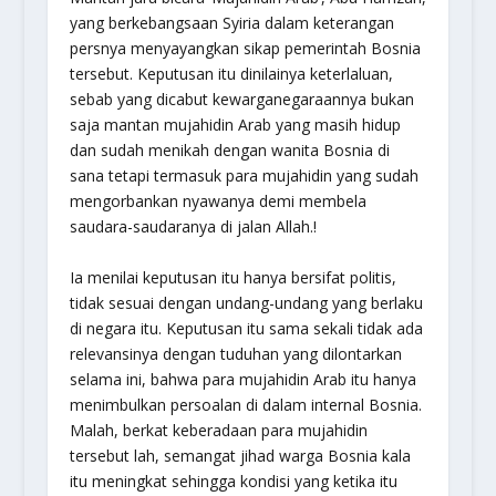
yang berkebangsaan Syiria dalam keterangan
persnya menyayangkan sikap pemerintah Bosnia
tersebut. Keputusan itu dinilainya keterlaluan,
sebab yang dicabut kewarganegaraannya bukan
saja mantan mujahidin Arab yang masih hidup
dan sudah menikah dengan wanita Bosnia di
sana tetapi termasuk para mujahidin yang sudah
mengorbankan nyawanya demi membela
saudara-saudaranya di jalan Allah.!
Ia menilai keputusan itu hanya bersifat politis,
tidak sesuai dengan undang-undang yang berlaku
di negara itu. Keputusan itu sama sekali tidak ada
relevansinya dengan tuduhan yang dilontarkan
selama ini, bahwa para mujahidin Arab itu hanya
menimbulkan persoalan di dalam internal Bosnia.
Malah, berkat keberadaan para mujahidin
tersebut lah, semangat jihad warga Bosnia kala
itu meningkat sehingga kondisi yang ketika itu