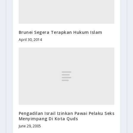
Brunei Segera Terapkan Hukum Islam
April 30, 2014
Pengadilan Israil Izinkan Pawai Pelaku Seks
Menyimpang Di Kota Quds
June 29, 2005