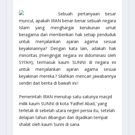
Sebuah pertanyaan besar
muncul, apakah IRAN benar-benar sebuah negara
Islam yang menghargai kerukunan umat
beragama dan memberikan hak setiap penduduk
untuk menjalankan ajaran agama sesuai
keyakinannya? Dengan kata lain, adakah hak
minoritas (mengingat negara ini didominasi oleh
SYI’AH), termasuk kaum SUNNI di negara ini
untuk menjalankan ajaran agama sesuai
keyakinan mereka.? Silahkan mencari jawabannya
sendiri dari berita di bawah ini.!
Pemerintah IRAN menutup satu-satunya masjid
milik kaum SUNNI di kota ‘Fadhel Abad,’ yang
terletak di sebelah utara negeri persia itu, setelah
delapan tahun dibangun dan dijadikan tempat
shalat oleh kaum Sunni di sana.