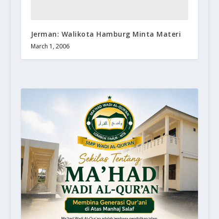
Jerman: Walikota Hamburg Minta Materi
March 1, 2006