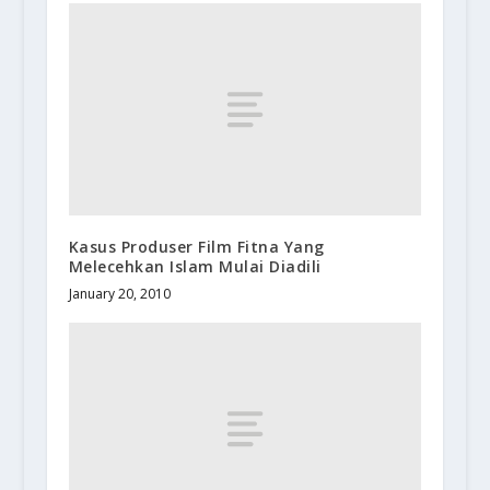
Kasus Produser Film Fitna Yang
Melecehkan Islam Mulai Diadili
January 20, 2010