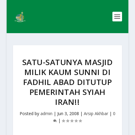
SATU-SATUNYA MASJID
MILIK KAUM SUNNI DI
FADHIL ABAD DITUTUP
PEMERINTAH SYIAH
IRAN!!
Posted by
admin
|
Jun 3, 2008
|
Arsip Akhbar
|
0
|