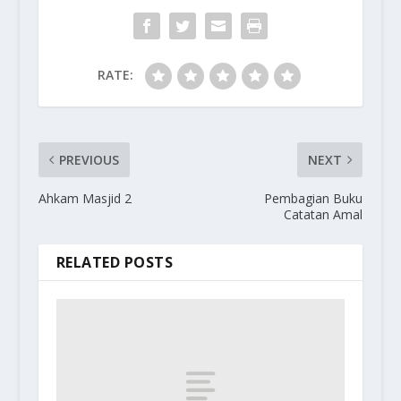
RATE:
PREVIOUS
NEXT
Ahkam Masjid 2
Pembagian Buku
Catatan Amal
RELATED POSTS