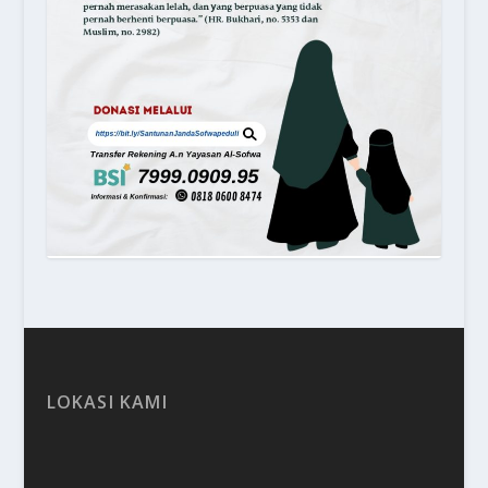
LOKASI KAMI