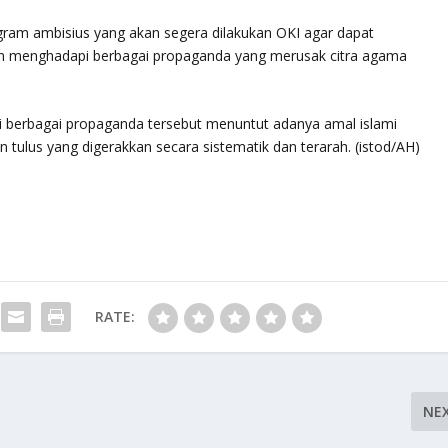
ram ambisius yang akan segera dilakukan OKI agar dapat
an menghadapi berbagai propaganda yang merusak citra agama
berbagai propaganda tersebut menuntut adanya amal islami
n tulus yang digerakkan secara sistematik dan terarah. (istod/AH)
RATE:
NE